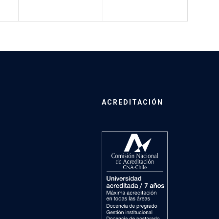
ACREDITACIÓN