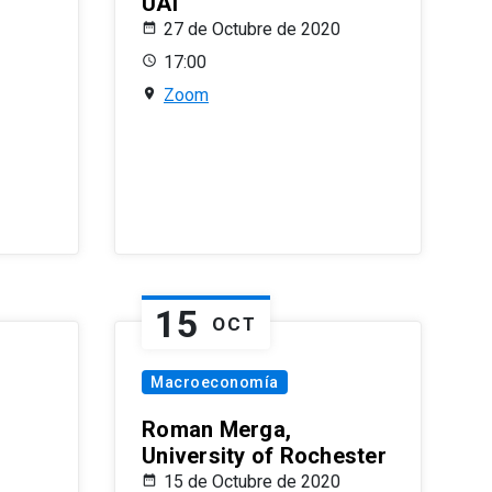
UAI
27 de Octubre de 2020
17:00
Zoom
15
OCT
Macroeconomía
Roman Merga,
University of Rochester
15 de Octubre de 2020