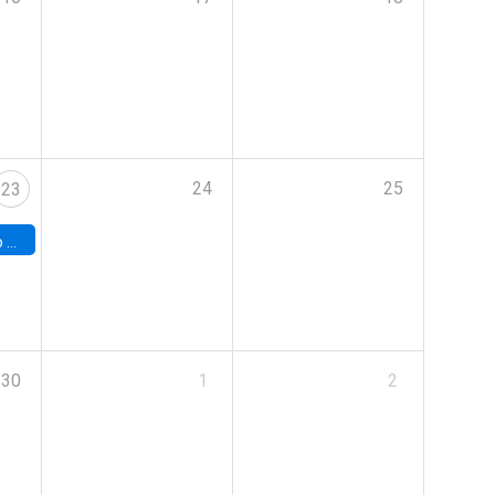
24
25
23
land
30
1
2