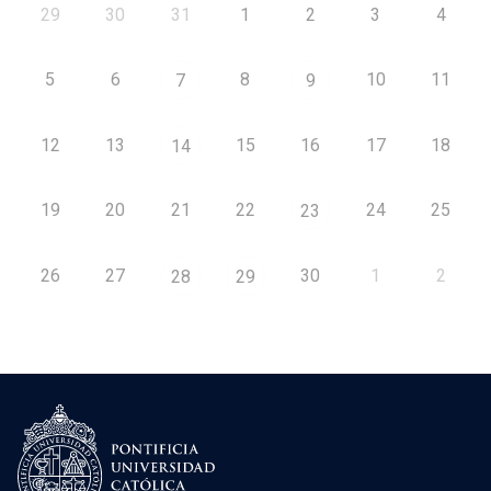
29
30
31
1
2
3
4
5
6
8
10
11
7
9
12
13
15
16
17
18
14
19
20
21
22
24
25
23
26
27
30
1
2
28
29