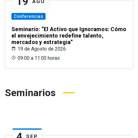
19
AGO
Conferencias
Seminario: “El Activo que Ignoramos: Cómo
el envejecimiento redefine talento,
mercados y estrategia”
19 de Agosto de 2026
09:00 a 11:00 horas
Seminarios
4
SEP