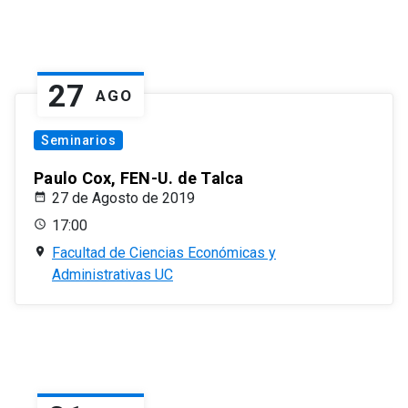
27
AGO
Seminarios
Paulo Cox, FEN-U. de Talca
27 de Agosto de 2019
17:00
Facultad de Ciencias Económicas y
Administrativas UC