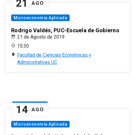
21
AGO
Microeconomía Aplicada
Rodrigo Valdés, PUC-Escuela de Gobierno
21 de Agosto de 2019
15:30
Facultad de Ciencias Económicas y
Administrativas UC
14
AGO
Microeconomía Aplicada