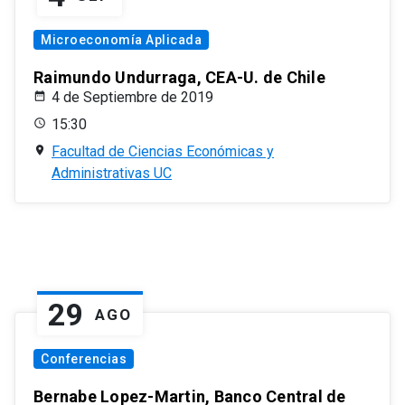
Microeconomía Aplicada
Raimundo Undurraga, CEA-U. de Chile
4 de Septiembre de 2019
15:30
Facultad de Ciencias Económicas y
Administrativas UC
29
AGO
Conferencias
Bernabe Lopez-Martin, Banco Central de