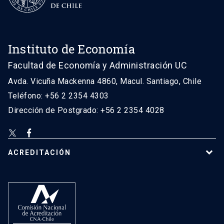
Instituto de Economía
Facultad de Economía y Administración UC
Avda. Vicuña Mackenna 4860, Macul. Santiago, Chile
Teléfono: +56 2 2354 4303
Dirección de Postgrado: +56 2 2354 4028
ACREDITACIÓN