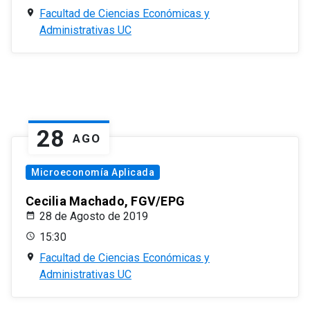
Facultad de Ciencias Económicas y
Administrativas UC
28
AGO
Microeconomía Aplicada
Cecilia Machado, FGV/EPG
28 de Agosto de 2019
15:30
Facultad de Ciencias Económicas y
Administrativas UC