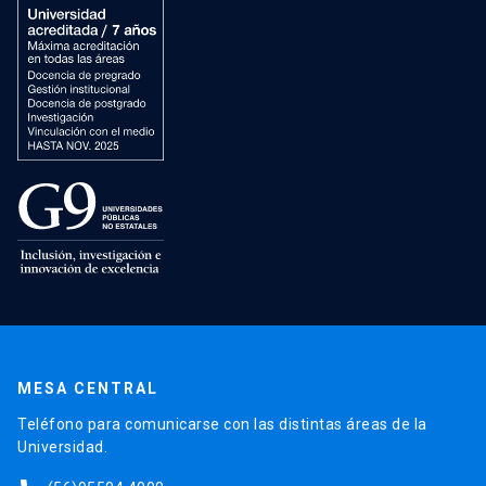
MESA CENTRAL
Teléfono para comunicarse con las distintas áreas de la
Universidad.