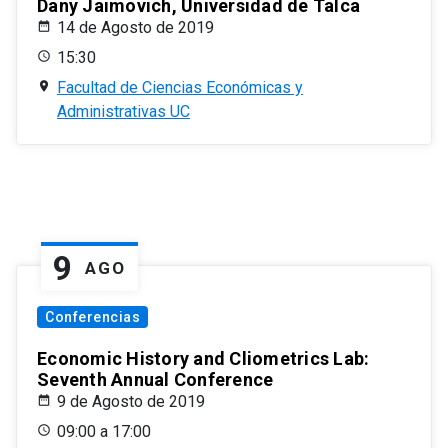
Dany Jaimovich, Universidad de Talca
14 de Agosto de 2019
15:30
Facultad de Ciencias Económicas y
Administrativas UC
9
AGO
Conferencias
Economic History and Cliometrics Lab:
Seventh Annual Conference
9 de Agosto de 2019
09:00 a 17:00