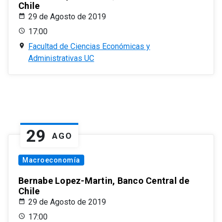
Chile
29 de Agosto de 2019
17:00
Facultad de Ciencias Económicas y
Administrativas UC
29
AGO
Macroeconomía
Bernabe Lopez-Martin, Banco Central de
Chile
29 de Agosto de 2019
17:00