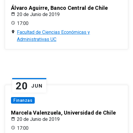
Álvaro Aguirre, Banco Central de Chile
20 de Junio de 2019
17:00
Facultad de Ciencias Económicas y
Administrativas UC
20
JUN
Finanzas
Marcela Valenzuela, Universidad de Chile
20 de Junio de 2019
17:00