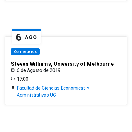
6
AGO
Seminarios
Steven Williams, University of Melbourne
6 de Agosto de 2019
17:00
Facultad de Ciencias Económicas y
Administrativas UC