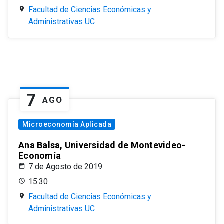
Facultad de Ciencias Económicas y
Administrativas UC
7
AGO
Microeconomía Aplicada
Ana Balsa, Universidad de Montevideo-
Economía
7 de Agosto de 2019
15:30
Facultad de Ciencias Económicas y
Administrativas UC