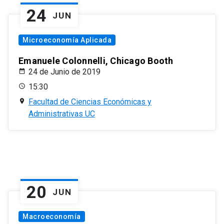
24
JUN
Microeconomía Aplicada
Emanuele Colonnelli, Chicago Booth
24 de Junio de 2019
15:30
Facultad de Ciencias Económicas y
Administrativas UC
20
JUN
Macroeconomía