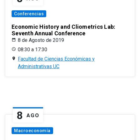
Conferencias
Economic History and Cliometrics Lab:
Seventh Annual Conference
8 de Agosto de 2019
08:30 a 17:30
Facultad de Ciencias Económicas y
Administrativas UC
8
AGO
Macroeconomía