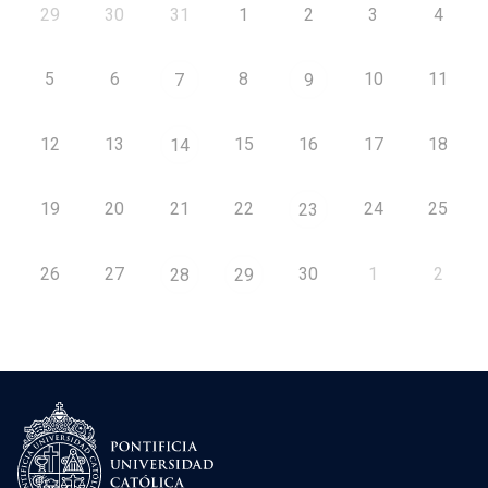
29
30
31
1
2
3
4
5
6
8
10
11
7
9
12
13
15
16
17
18
14
19
20
21
22
24
25
23
26
27
30
1
2
28
29