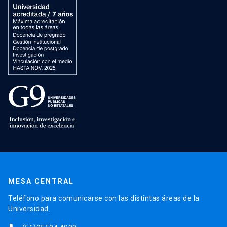
MESA CENTRAL
Teléfono para comunicarse con las distintas áreas de la
Universidad.