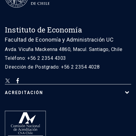
Instituto de Economía
Facultad de Economía y Administración UC
Avda. Vicuña Mackenna 4860, Macul. Santiago, Chile
Teléfono: +56 2 2354 4303
Dirección de Postgrado: +56 2 2354 4028
ACREDITACIÓN