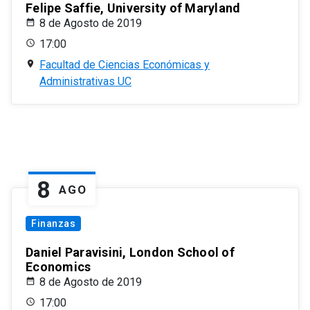
Felipe Saffie, University of Maryland
8 de Agosto de 2019
17:00
Facultad de Ciencias Económicas y
Administrativas UC
8
AGO
Finanzas
Daniel Paravisini, London School of
Economics
8 de Agosto de 2019
17:00