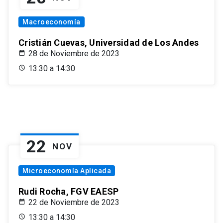
Macroeconomía
Cristián Cuevas, Universidad de Los Andes
28 de Noviembre de 2023
13:30 a 14:30
22
NOV
Microeconomía Aplicada
Rudi Rocha, FGV EAESP
22 de Noviembre de 2023
13:30 a 14:30