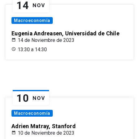
14
NOV
Macroeconomía
Eugenia Andreasen, Universidad de Chile
14 de Noviembre de 2023
13:30 a 14:30
10
NOV
Macroeconomía
Adrien Matray, Stanford
10 de Noviembre de 2023