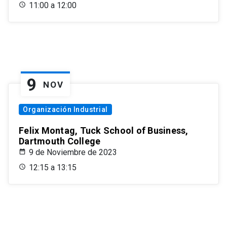
11:00 a 12:00
9
NOV
Organización Industrial
Felix Montag, Tuck School of Business,
Dartmouth College
9 de Noviembre de 2023
12:15 a 13:15