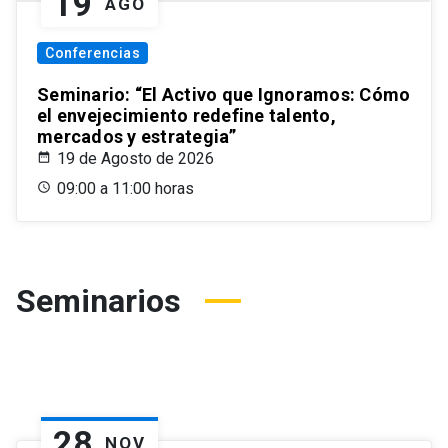
19
AGO
Conferencias
Seminario: “El Activo que Ignoramos: Cómo
el envejecimiento redefine talento,
mercados y estrategia”
19 de Agosto de 2026
09:00 a 11:00 horas
Seminarios
28
NOV