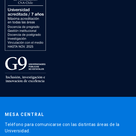
MESA CENTRAL
Teléfono para comunicarse con las distintas áreas de la
Universidad.