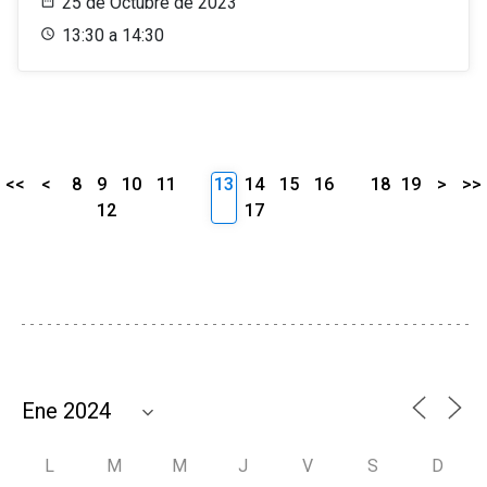
25 de Octubre de 2023
13:30 a 14:30
<<
<
8
9
10
11
13
14
15
16
18
19
>
>>
12
17
L
M
M
J
V
S
D