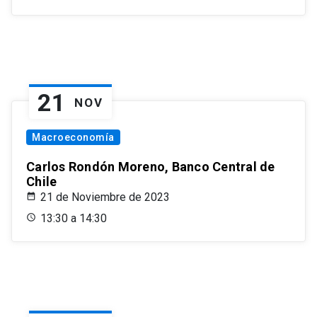
21
NOV
Macroeconomía
Carlos Rondón Moreno, Banco Central de
Chile
21 de Noviembre de 2023
13:30 a 14:30