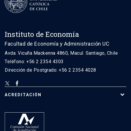
Instituto de Economía
Facultad de Economía y Administración UC
Avda. Vicuña Mackenna 4860, Macul. Santiago, Chile
Teléfono: +56 2 2354 4303
Dirección de Postgrado: +56 2 2354 4028
ACREDITACIÓN