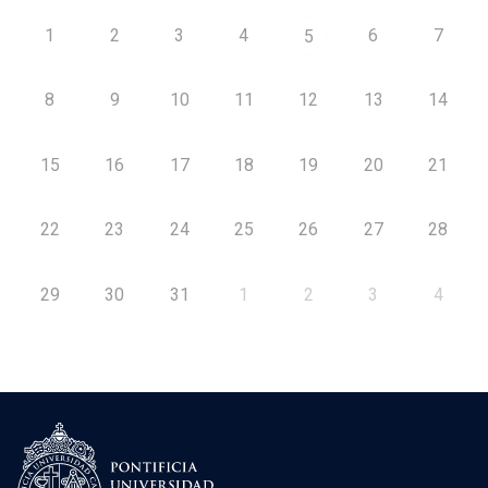
1
2
3
4
6
7
5
8
9
10
11
12
13
14
15
16
17
18
19
20
21
22
23
24
25
26
27
28
29
30
31
1
2
3
4