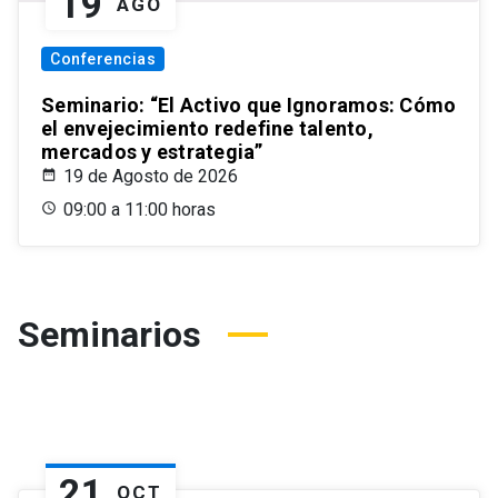
19
AGO
Conferencias
Seminario: “El Activo que Ignoramos: Cómo
el envejecimiento redefine talento,
mercados y estrategia”
19 de Agosto de 2026
09:00 a 11:00 horas
Seminarios
21
OCT