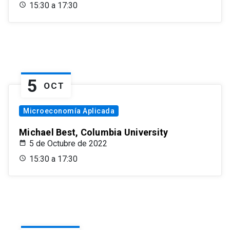
15:30 a 17:30
5
OCT
Microeconomía Aplicada
Michael Best, Columbia University
5 de Octubre de 2022
15:30 a 17:30