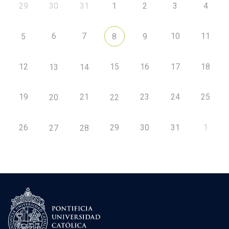
29
30
31
1
2
3
4
6
7
10
11
5
8
9
12
15
16
17
18
13
14
19
21
23
24
25
20
22
26
29
30
31
1
27
28