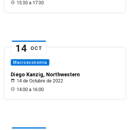
15:30 a 17:30
14
OCT
Macroeconomía
Diego Kanzig, Northwestern
14 de Octubre de 2022
14:00 a 16:00