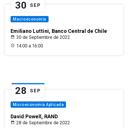
30
SEP
Macroeconomía
Emiliano Luttini, Banco Central de Chile
30 de Septiembre de 2022
14:00 a 16:00
28
SEP
Microeconomía Aplicada
David Powell, RAND
28 de Septiembre de 2022