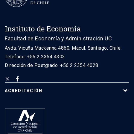
Instituto de Economía
Facultad de Economía y Administración UC
Avda. Vicuña Mackenna 4860, Macul. Santiago, Chile
Teléfono: +56 2 2354 4303
Dirección de Postgrado: +56 2 2354 4028
ACREDITACIÓN