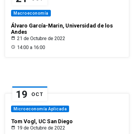
Macroeconomía
Álvaro García-Marin, Universidad de los
Andes
21 de Octubre de 2022
14:00 a 16:00
19
OCT
Microeconomía Aplicada
Tom Vogl, UC San Diego
19 de Octubre de 2022