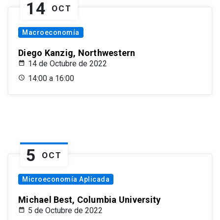
14
OCT
Macroeconomía
Diego Kanzig, Northwestern
14 de Octubre de 2022
14:00 a 16:00
5
OCT
Microeconomía Aplicada
Michael Best, Columbia University
5 de Octubre de 2022