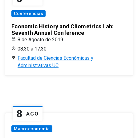
Conferencias
Economic History and Cliometrics Lab:
Seventh Annual Conference
8 de Agosto de 2019
08:30 a 17:30
Facultad de Ciencias Económicas y
Administrativas UC
8
AGO
Macroeconomía