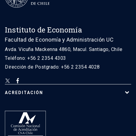
Instituto de Economía
Facultad de Economía y Administración UC
Avda. Vicuña Mackenna 4860, Macul. Santiago, Chile
Teléfono: +56 2 2354 4303
Dirección de Postgrado: +56 2 2354 4028
ACREDITACIÓN