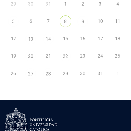
29
30
31
1
2
3
4
6
7
10
11
5
8
9
12
15
16
17
18
13
14
19
21
23
24
25
20
22
26
29
30
31
1
27
28