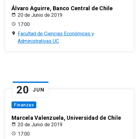
Álvaro Aguirre, Banco Central de Chile
20 de Junio de 2019
17:00
Facultad de Ciencias Económicas y
Administrativas UC
20
JUN
Finanzas
Marcela Valenzuela, Universidad de Chile
20 de Junio de 2019
17:00