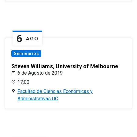
6
AGO
Seminarios
Steven Williams, University of Melbourne
6 de Agosto de 2019
17:00
Facultad de Ciencias Económicas y
Administrativas UC