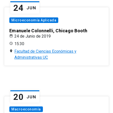
24
JUN
Microeconomía Aplicada
Emanuele Colonnelli, Chicago Booth
24 de Junio de 2019
15:30
Facultad de Ciencias Económicas y
Administrativas UC
20
JUN
Macroeconomía