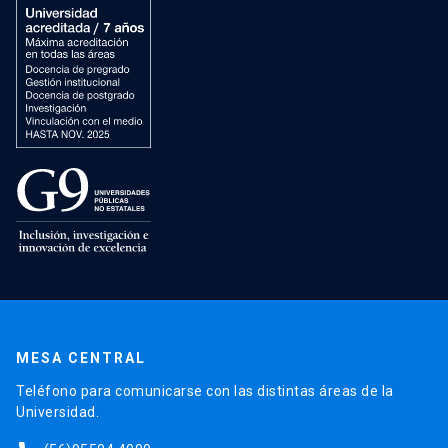
MESA CENTRAL
Teléfono para comunicarse con las distintas áreas de la
Universidad.