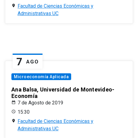
Facultad de Ciencias Económicas y
Administrativas UC
7
AGO
Microeconomía Aplicada
Ana Balsa, Universidad de Montevideo-
Economía
7 de Agosto de 2019
15:30
Facultad de Ciencias Económicas y
Administrativas UC