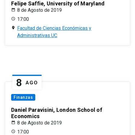
Felipe Saffie, University of Maryland
8 de Agosto de 2019
17:00
Facultad de Ciencias Económicas y
Administrativas UC
8
AGO
Finanzas
Daniel Paravisini, London School of
Economics
8 de Agosto de 2019
17:00