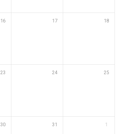
16
17
18
23
24
25
30
31
1