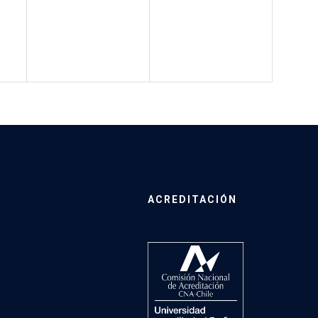
ACREDITACIÓN