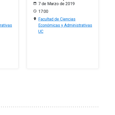
7 de Marzo de 2019
17:00
Facultad de Ciencias
rativas
Económicas y Administrativas
UC