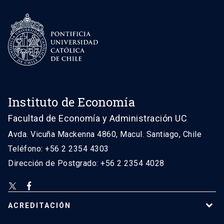
Instituto de Economía
Facultad de Economía y Administración UC
Avda. Vicuña Mackenna 4860, Macul. Santiago, Chile
Teléfono: +56 2 2354 4303
Dirección de Postgrado: +56 2 2354 4028
ACREDITACIÓN