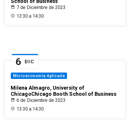
School of Business
7 de Diciembre de 2023
13:30 a 14:30
6
DIC
Microeconomía Aplicada
Milena Almagro, University of
ChicagoChicago Booth School of Business
6 de Diciembre de 2023
13:30 a 14:30