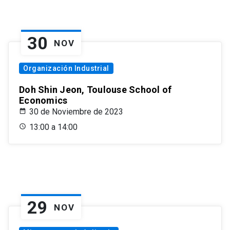
30
NOV
Organización Industrial
Doh Shin Jeon, Toulouse School of
Economics
30 de Noviembre de 2023
13:00 a 14:00
29
NOV