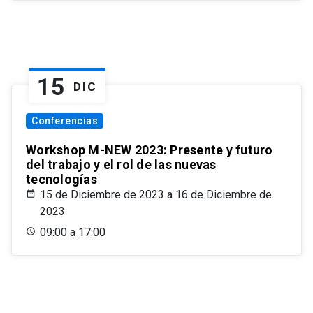
15
DIC
Conferencias
Workshop M-NEW 2023: Presente y futuro
del trabajo y el rol de las nuevas
tecnologías
15 de Diciembre de 2023 a 16 de Diciembre de
2023
09:00 a 17:00