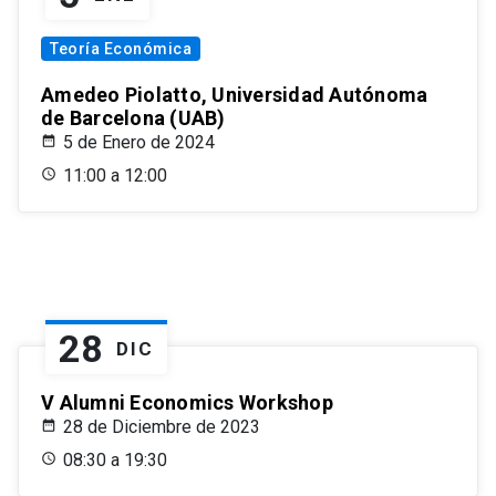
Teoría Económica
Amedeo Piolatto, Universidad Autónoma
de Barcelona (UAB)
5 de Enero de 2024
11:00 a 12:00
28
DIC
V Alumni Economics Workshop
28 de Diciembre de 2023
08:30 a 19:30