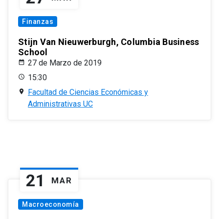
Finanzas
Stijn Van Nieuwerburgh, Columbia Business
School
27 de Marzo de 2019
15:30
Facultad de Ciencias Económicas y
Administrativas UC
21
MAR
Macroeconomía