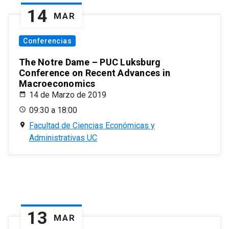
14
MAR
Conferencias
The Notre Dame – PUC Luksburg
Conference on Recent Advances in
Macroeconomics
14 de Marzo de 2019
09:30 a 18:00
Facultad de Ciencias Económicas y
Administrativas UC
13
MAR