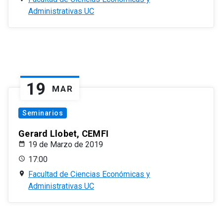
Administrativas UC
19
MAR
Seminarios
Gerard Llobet, CEMFI
19 de Marzo de 2019
17:00
Facultad de Ciencias Económicas y
Administrativas UC