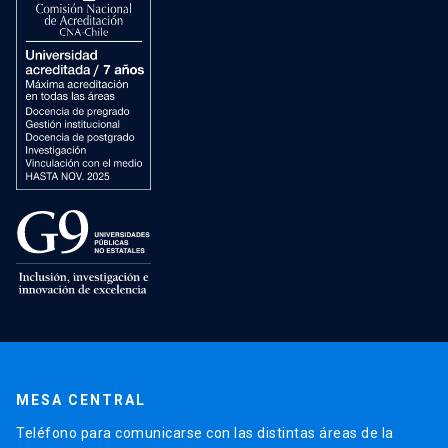
MESA CENTRAL
Teléfono para comunicarse con las distintas áreas de la