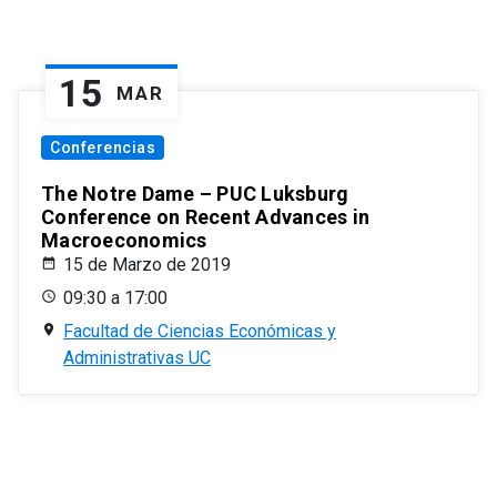
15
MAR
Conferencias
The Notre Dame – PUC Luksburg
Conference on Recent Advances in
Macroeconomics
15 de Marzo de 2019
09:30 a 17:00
Facultad de Ciencias Económicas y
Administrativas UC