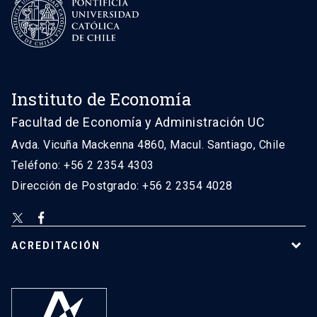
Instituto de Economía
Facultad de Economía y Administración UC
Avda. Vicuña Mackenna 4860, Macul. Santiago, Chile
Teléfono: +56 2 2354 4303
Dirección de Postgrado: +56 2 2354 4028
ACREDITACIÓN