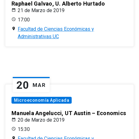
Raphael Galvao, U. Alberto Hurtado
21 de Marzo de 2019
17:00
Facultad de Ciencias Económicas y
Administrativas UC
20
MAR
Microeconomía Aplicada
Manuela Angelucci, UT Austin – Economics
20 de Marzo de 2019
15:30
Facultad de Ciencias Económicas y