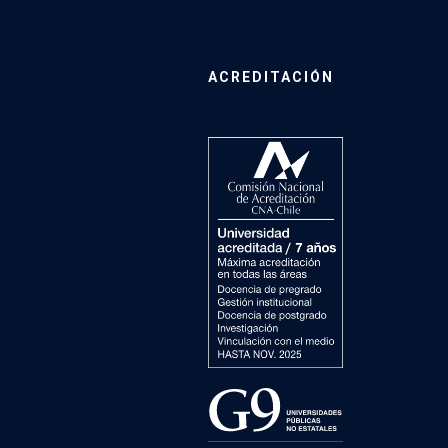
ACREDITACIÓN