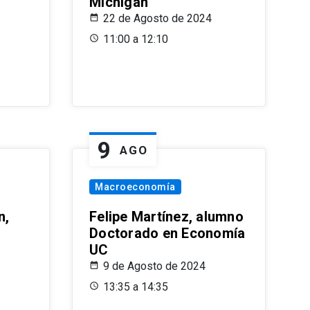
Michigan
22 de Agosto de 2024
11:00 a 12:10
9
AGO
Macroeconomía
n,
Felipe Martínez, alumno
Doctorado en Economía
UC
9 de Agosto de 2024
13:35 a 14:35