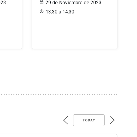
023
29 de Noviembre de 2023
13:30 a 14:30
TODAY