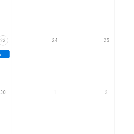
24
25
23
land
30
1
2