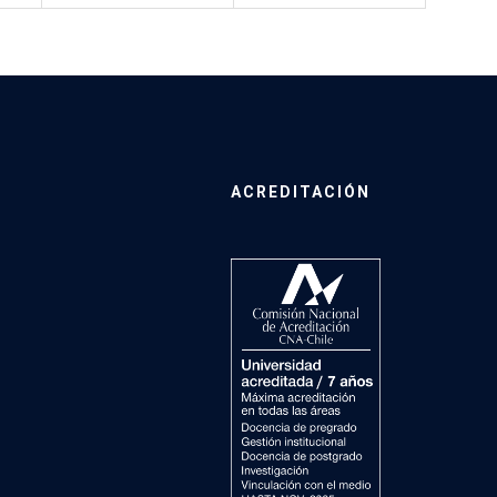
ACREDITACIÓN