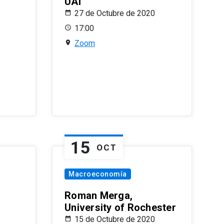
UAI
27 de Octubre de 2020
17:00
Zoom
15
OCT
Macroeconomía
Roman Merga,
University of Rochester
15 de Octubre de 2020