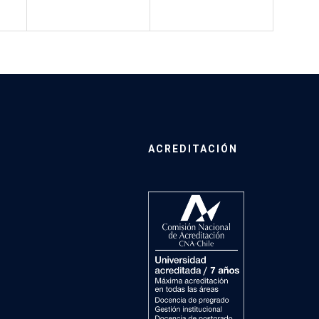
ACREDITACIÓN