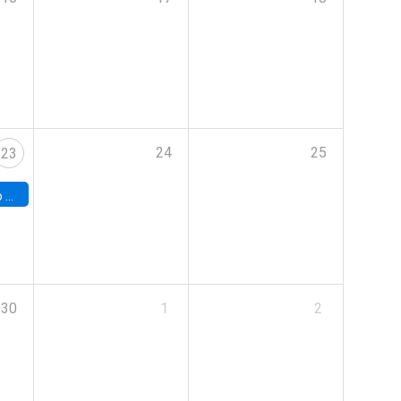
24
25
23
land
30
1
2