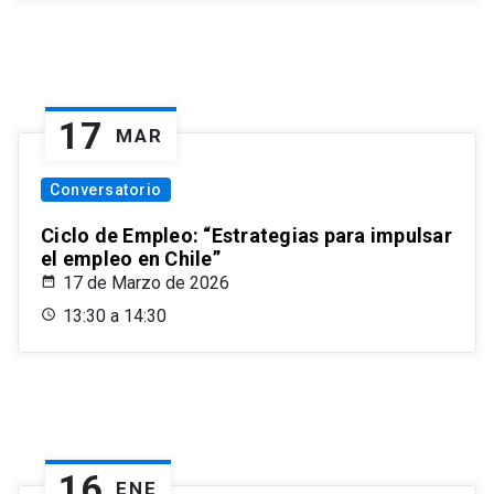
17
MAR
Conversatorio
Ciclo de Empleo: “Estrategias para impulsar
el empleo en Chile”
17 de Marzo de 2026
13:30 a 14:30
16
ENE