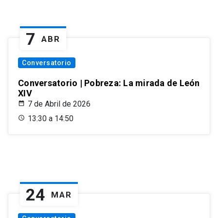
7
ABR
Conversatorio
Conversatorio | Pobreza: La mirada de León
XIV
7 de Abril de 2026
13:30 a 14:50
24
MAR