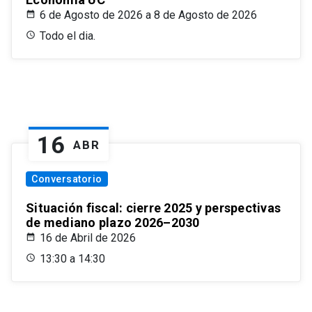
6 de Agosto de 2026 a 8 de Agosto de 2026
Todo el dia.
16
ABR
Conversatorio
Situación fiscal: cierre 2025 y perspectivas
de mediano plazo 2026–2030
16 de Abril de 2026
13:30 a 14:30