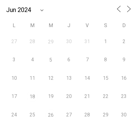
L
M
M
J
V
S
D
27
28
30
31
1
2
29
3
4
6
7
8
9
5
10
11
12
13
14
15
16
17
19
20
21
22
23
18
24
25
27
28
29
30
26