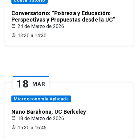
Conversatorio
Conversatorio: “Pobreza y Educación:
Perspectivas y Propuestas desde la UC”
24 de Marzo de 2026
13:30 a 14:30
18
MAR
Microeconomía Aplicada
Nano Barahona, UC Berkeley
18 de Marzo de 2026
15:30 a 16:45