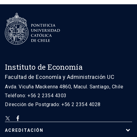
Instituto de Economía
Facultad de Economía y Administración UC
Avda. Vicuña Mackenna 4860, Macul. Santiago, Chile
Teléfono: +56 2 2354 4303
Dirección de Postgrado: +56 2 2354 4028
ACREDITACIÓN