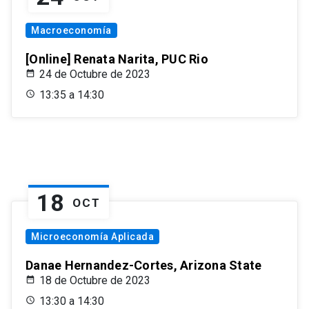
Macroeconomía
[Online] Renata Narita, PUC Rio
24 de Octubre de 2023
13:35 a 14:30
18
OCT
Microeconomía Aplicada
Danae Hernandez-Cortes, Arizona State
18 de Octubre de 2023
13:30 a 14:30