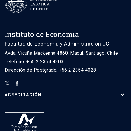
Instituto de Economía
Facultad de Economía y Administración UC
Avda. Vicuña Mackenna 4860, Macul. Santiago, Chile
Teléfono: +56 2 2354 4303
Dirección de Postgrado: +56 2 2354 4028
ACREDITACIÓN