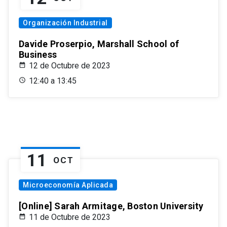
Organización Industrial
Davide Proserpio, Marshall School of
Business
12 de Octubre de 2023
12:40 a 13:45
11
OCT
Microeconomía Aplicada
[Online] Sarah Armitage, Boston University
11 de Octubre de 2023