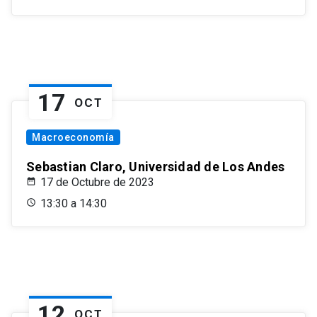
17
OCT
Macroeconomía
Sebastian Claro, Universidad de Los Andes
17 de Octubre de 2023
13:30 a 14:30
12
OCT