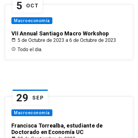
5
OCT
Macroeconomía
VII Annual Santiago Macro Workshop
5 de Octubre de 2023 a 6 de Octubre de 2023
Todo el dia.
29
SEP
Macroeconomía
Francisca Torrealba, estudiante de
Doctorado en Economía UC