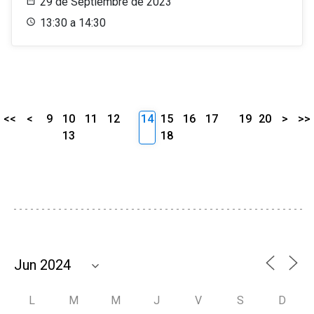
29 de Septiembre de 2023
13:30 a 14:30
<<
<
9
10
11
12
14
15
16
17
19
20
>
>>
13
18
L
M
M
J
V
S
D