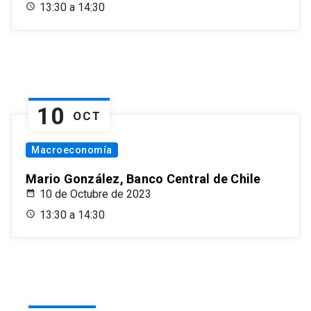
13:30 a 14:30
10
OCT
Macroeconomía
Mario González, Banco Central de Chile
10 de Octubre de 2023
13:30 a 14:30