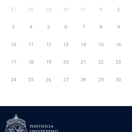
27
28
30
31
1
2
29
3
4
6
7
8
9
5
10
11
12
13
14
15
16
17
19
20
21
22
23
18
24
25
27
28
29
30
26