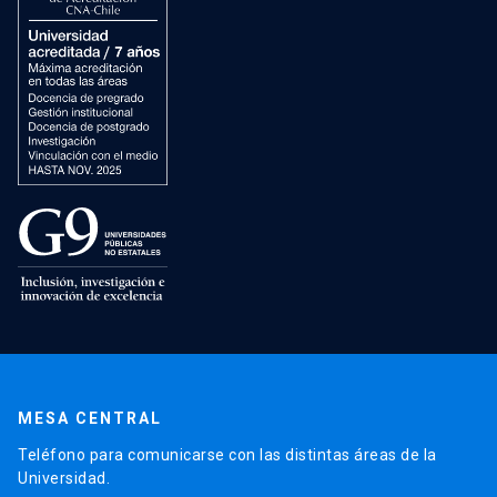
MESA CENTRAL
Teléfono para comunicarse con las distintas áreas de la
Universidad.