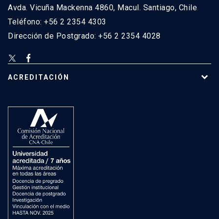
Avda. Vicuña Mackenna 4860, Macul. Santiago, Chile
Teléfono: +56 2 2354 4303
Dirección de Postgrado: +56 2 2354 4028
ACREDITACIÓN