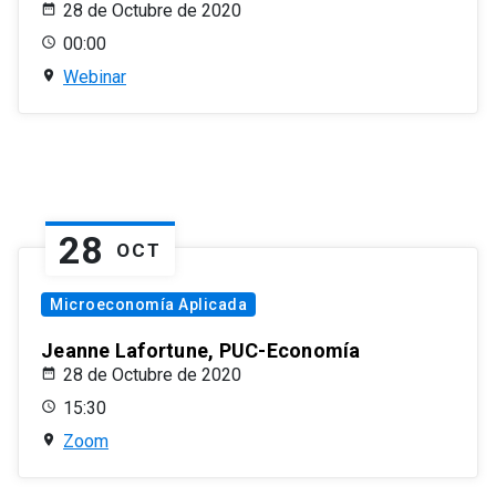
28 de Octubre de 2020
00:00
Webinar
28
OCT
Microeconomía Aplicada
Jeanne Lafortune, PUC-Economía
28 de Octubre de 2020
15:30
Zoom