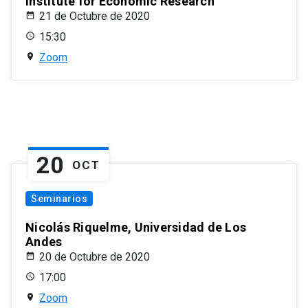
Institute for Economic Research
21 de Octubre de 2020
15:30
Zoom
20
OCT
Seminarios
Nicolás Riquelme, Universidad de Los
Andes
20 de Octubre de 2020
17:00
Zoom