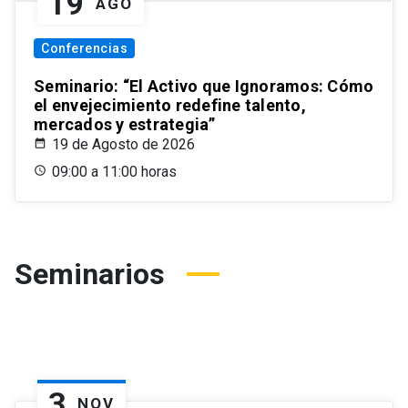
19
AGO
Conferencias
Seminario: “El Activo que Ignoramos: Cómo
el envejecimiento redefine talento,
mercados y estrategia”
19 de Agosto de 2026
09:00 a 11:00 horas
Seminarios
3
NOV