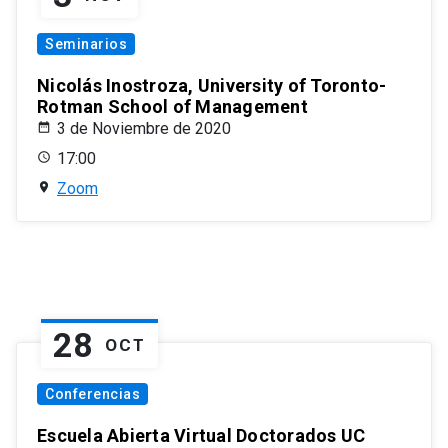
Seminarios
Nicolás Inostroza, University of Toronto-
Rotman School of Management
3 de Noviembre de 2020
17:00
Zoom
28
OCT
Conferencias
Escuela Abierta Virtual Doctorados UC