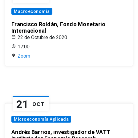
Macroeconomía
Francisco Roldán, Fondo Monetario
Internacional
22 de Octubre de 2020
17:00
Zoom
21
OCT
Microeconomía Aplicada
Andrés Barrios, investigador de VATT