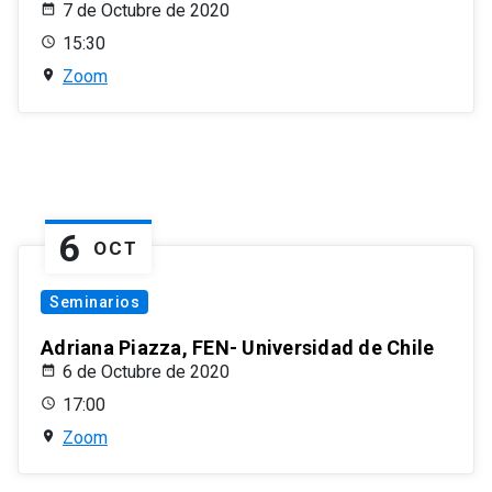
7 de Octubre de 2020
15:30
Zoom
6
OCT
Seminarios
Adriana Piazza, FEN- Universidad de Chile
6 de Octubre de 2020
17:00
Zoom