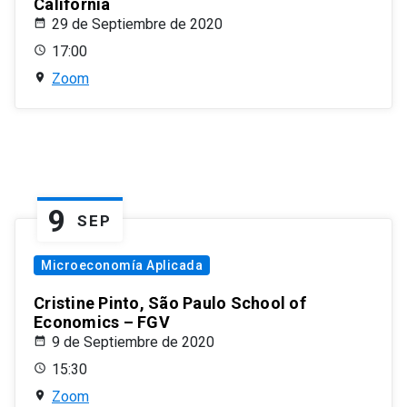
California
29 de Septiembre de 2020
17:00
Zoom
9
SEP
Microeconomía Aplicada
Cristine Pinto, São Paulo School of
Economics – FGV
9 de Septiembre de 2020
15:30
Zoom