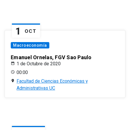
1
OCT
Macroeconomía
Emanuel Ornelas, FGV Sao Paulo
1 de Octubre de 2020
00:00
Facultad de Ciencias Económicas y
Administrativas UC