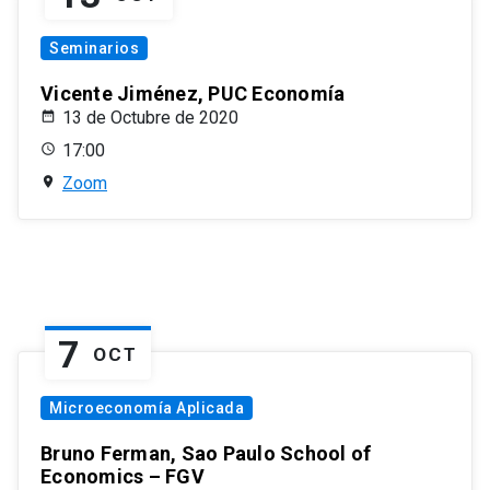
Seminarios
Vicente Jiménez, PUC Economía
13 de Octubre de 2020
17:00
Zoom
7
OCT
Microeconomía Aplicada
Bruno Ferman, Sao Paulo School of
Economics – FGV