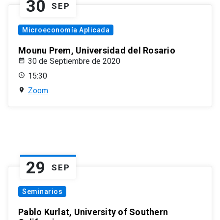
30
SEP
Microeconomía Aplicada
Mounu Prem, Universidad del Rosario
30 de Septiembre de 2020
15:30
Zoom
29
SEP
Seminarios
Pablo Kurlat, University of Southern