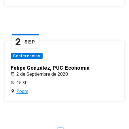
2
SEP
Conferencias
Felipe González, PUC-Economía
2 de Septiembre de 2020
15:30
Zoom