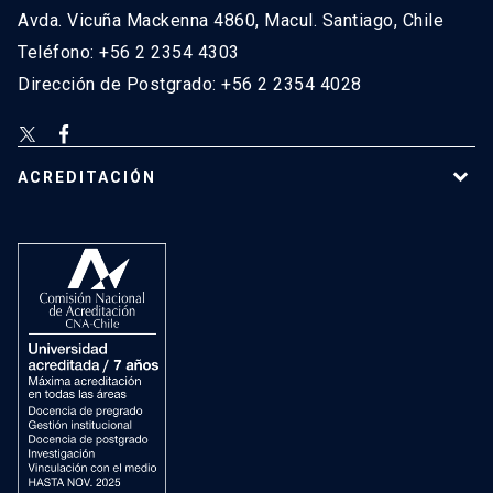
Avda. Vicuña Mackenna 4860, Macul. Santiago, Chile
Teléfono: +56 2 2354 4303
Dirección de Postgrado: +56 2 2354 4028
ACREDITACIÓN