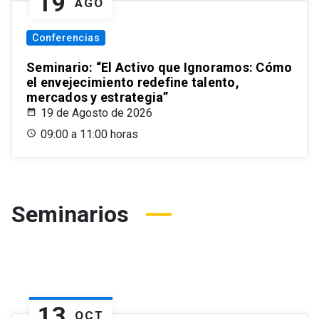
19
AGO
Conferencias
Seminario: “El Activo que Ignoramos: Cómo
el envejecimiento redefine talento,
mercados y estrategia”
19 de Agosto de 2026
09:00 a 11:00 horas
Seminarios
13
OCT