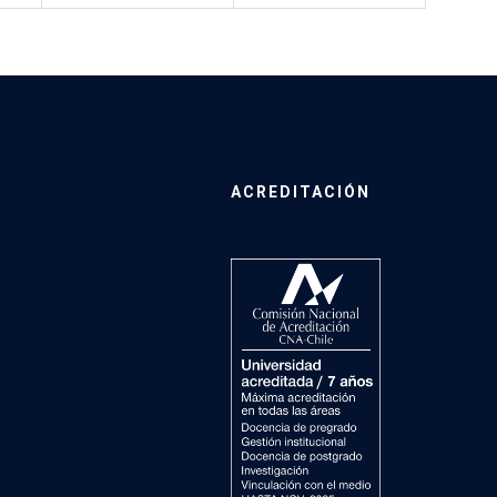
ACREDITACIÓN