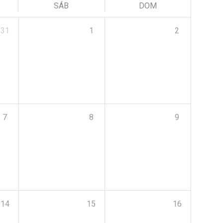
SÁB
DOM
31
1
2
7
8
9
14
15
16