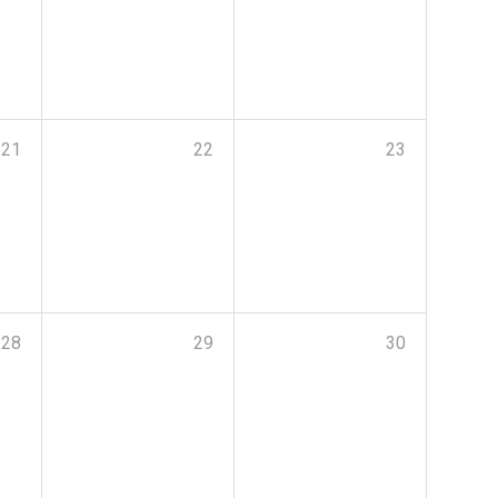
21
22
23
28
29
30