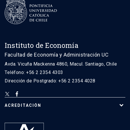
Instituto de Economía
Facultad de Economía y Administración UC
Avda. Vicuña Mackenna 4860, Macul. Santiago, Chile
Teléfono: +56 2 2354 4303
Dirección de Postgrado: +56 2 2354 4028
ACREDITACIÓN