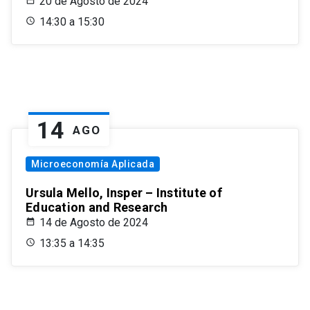
20 de Agosto de 2024
14:30 a 15:30
14
AGO
Microeconomía Aplicada
Ursula Mello, Insper – Institute of
Education and Research
14 de Agosto de 2024
13:35 a 14:35