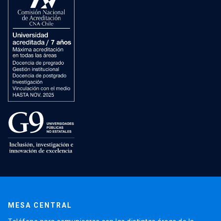
MESA CENTRAL