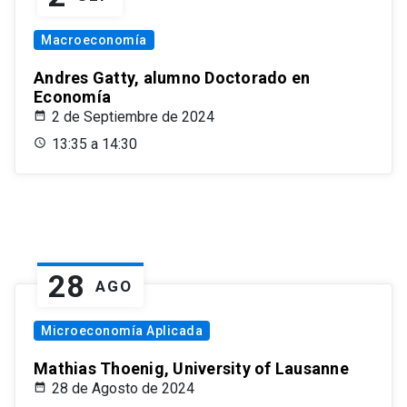
Macroeconomía
Andres Gatty, alumno Doctorado en
Economía
2 de Septiembre de 2024
13:35 a 14:30
28
AGO
Microeconomía Aplicada
Mathias Thoenig, University of Lausanne
28 de Agosto de 2024