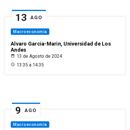
13
AGO
Macroeconomía
Alvaro Garcia-Marin, Universidad de Los
Andes
13 de Agosto de 2024
13:35 a 14:35
9
AGO
Macroeconomía