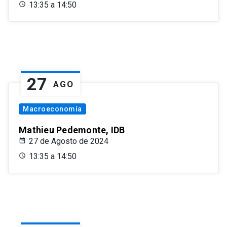
13:35 a 14:50
27
AGO
Macroeconomía
Mathieu Pedemonte, IDB
27 de Agosto de 2024
13:35 a 14:50