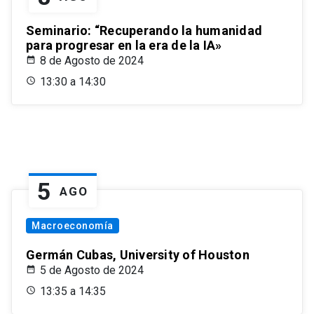
Seminario: “Recuperando la humanidad
para progresar en la era de la IA»
8 de Agosto de 2024
13:30 a 14:30
5
AGO
Macroeconomía
Germán Cubas, University of Houston
5 de Agosto de 2024
13:35 a 14:35