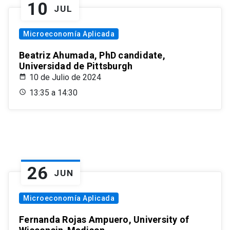
10
JUL
Microeconomía Aplicada
Beatriz Ahumada, PhD candidate,
Universidad de Pittsburgh
10 de Julio de 2024
13:35 a 14:30
26
JUN
Microeconomía Aplicada
Fernanda Rojas Ampuero, University of