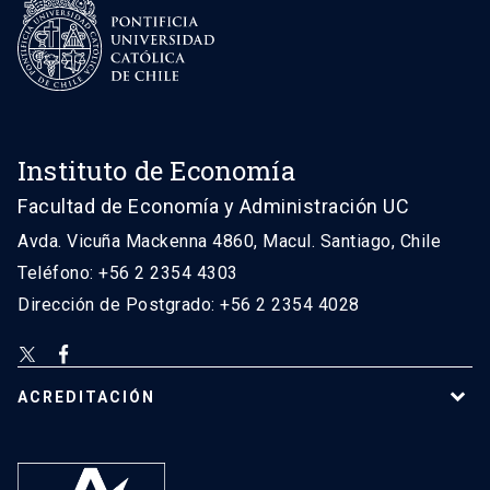
Instituto de Economía
Facultad de Economía y Administración UC
Avda. Vicuña Mackenna 4860, Macul. Santiago, Chile
Teléfono: +56 2 2354 4303
Dirección de Postgrado: +56 2 2354 4028
ACREDITACIÓN