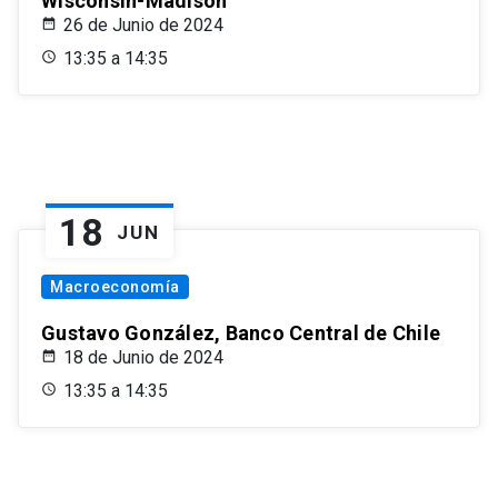
Wisconsin-Madison
26 de Junio de 2024
13:35 a 14:35
18
JUN
Macroeconomía
Gustavo González, Banco Central de Chile
18 de Junio de 2024
13:35 a 14:35