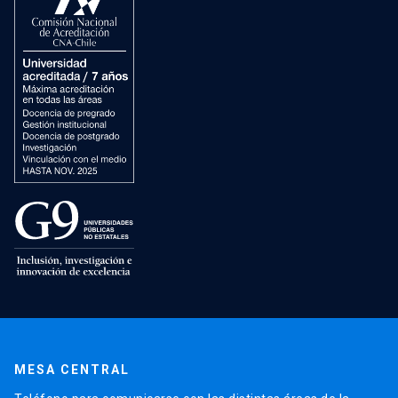
MESA CENTRAL