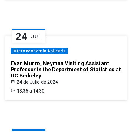
24
JUL
Microeconomía Aplicada
Evan Munro, Neyman Visiting Assistant
Professor in the Department of Statistics at
UC Berkeley
24 de Julio de 2024
13:35 a 14:30