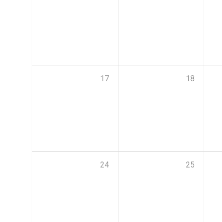
17
18
24
25