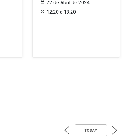
22 de Abril de 2024
12:20 a 13:20
TODAY