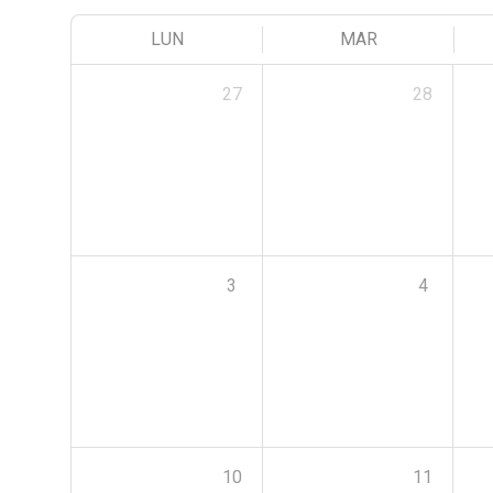
LUN
MAR
27
28
3
4
10
11