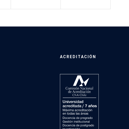
ACREDITACIÓN