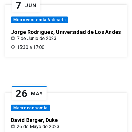
7
JUN
Microeconomía Aplicada
Jorge Rodriguez, Universidad de Los Andes
7 de Junio de 2023
15:30 a 17:00
26
MAY
Macroeconomía
David Berger, Duke
26 de Mayo de 2023