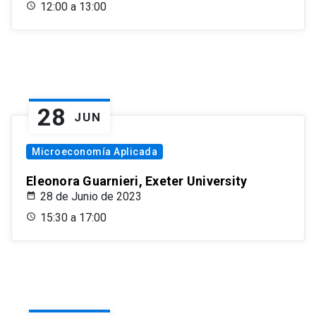
12:00 a 13:00
28
JUN
Microeconomía Aplicada
Eleonora Guarnieri, Exeter University
28 de Junio de 2023
15:30 a 17:00