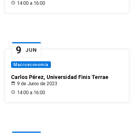
14:00 a 16:00
9
JUN
Macroeconomía
Carlos Pérez, Universidad Finis Terrae
9 de Junio de 2023
14:00 a 16:00