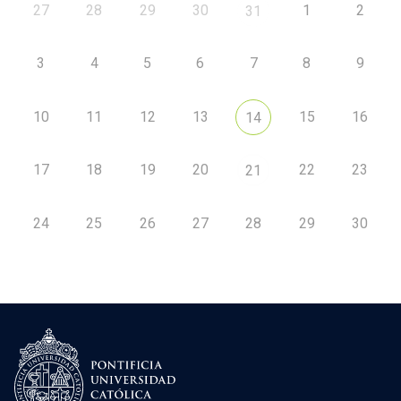
27
28
29
30
1
2
31
3
4
5
6
7
8
9
10
11
12
13
15
16
14
17
18
19
20
22
23
21
24
25
26
27
28
29
30