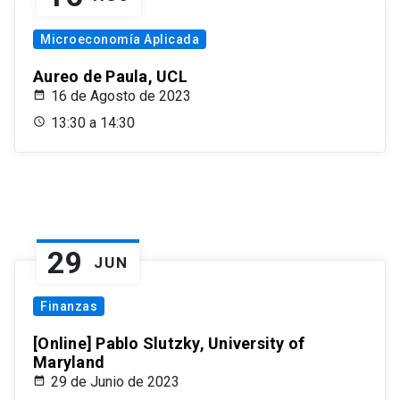
Microeconomía Aplicada
Aureo de Paula, UCL
16 de Agosto de 2023
13:30 a 14:30
29
JUN
Finanzas
[Online] Pablo Slutzky, University of
Maryland
29 de Junio de 2023