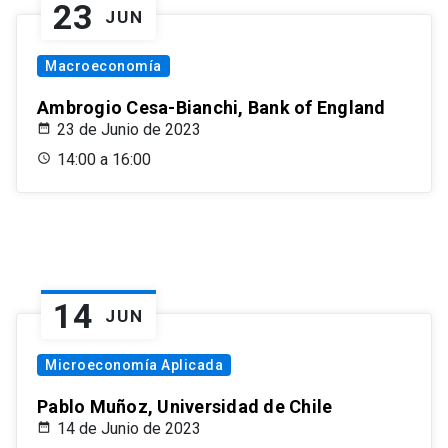
23
JUN
Macroeconomía
Ambrogio Cesa-Bianchi, Bank of England
23 de Junio de 2023
14:00 a 16:00
14
JUN
Microeconomía Aplicada
Pablo Muñoz, Universidad de Chile
14 de Junio de 2023