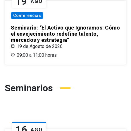
19
AGO
Conferencias
Seminario: “El Activo que Ignoramos: Cómo
el envejecimiento redefine talento,
mercados y estrategia”
19 de Agosto de 2026
09:00 a 11:00 horas
Seminarios
16
AGO