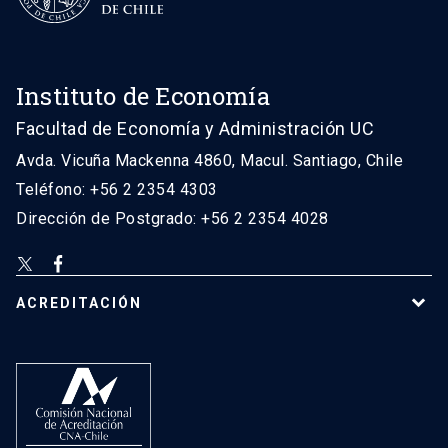
Instituto de Economía
Facultad de Economía y Administración UC
Avda. Vicuña Mackenna 4860, Macul. Santiago, Chile
Teléfono: +56 2 2354 4303
Dirección de Postgrado: +56 2 2354 4028
ACREDITACIÓN