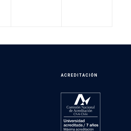
ACREDITACIÓN