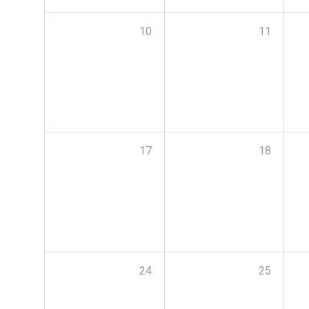
10
11
17
18
24
25