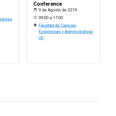
Conference
9 de Agosto de 2019
09:00 a 17:00
rativas
Facultad de Ciencias
Económicas y Administrativas
UC