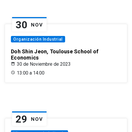
30
NOV
Organización Industrial
Doh Shin Jeon, Toulouse School of
Economics
30 de Noviembre de 2023
13:00 a 14:00
29
NOV