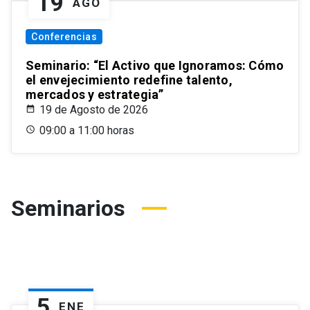
19
AGO
Conferencias
Seminario: “El Activo que Ignoramos: Cómo
el envejecimiento redefine talento,
mercados y estrategia”
19 de Agosto de 2026
09:00 a 11:00 horas
Seminarios
5
ENE