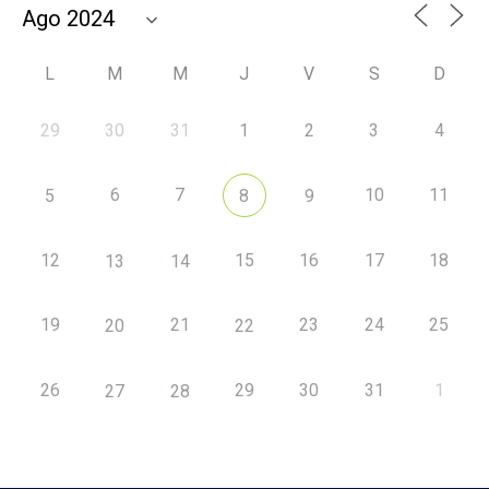
L
M
M
J
V
S
D
29
30
31
1
2
3
4
6
7
10
11
5
8
9
12
15
16
17
18
13
14
19
21
23
24
25
20
22
26
29
30
31
1
27
28