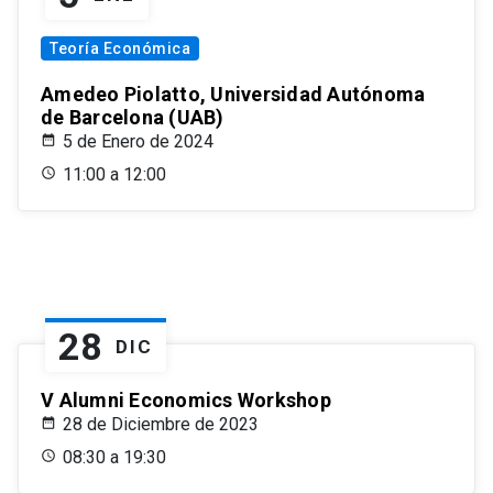
Teoría Económica
Amedeo Piolatto, Universidad Autónoma
de Barcelona (UAB)
5 de Enero de 2024
11:00 a 12:00
28
DIC
V Alumni Economics Workshop
28 de Diciembre de 2023
08:30 a 19:30