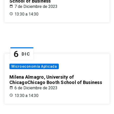
School of Business
7 de Diciembre de 2023
13:30 a 14:30
6
DIC
Microeconomía Aplicada
Milena Almagro, University of
ChicagoChicago Booth School of Business
6 de Diciembre de 2023
13:30 a 14:30