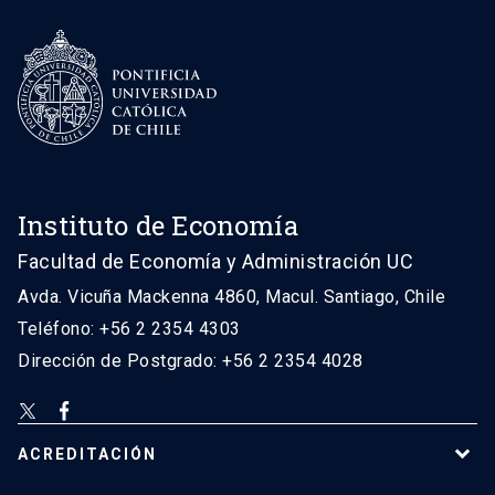
Instituto de Economía
Facultad de Economía y Administración UC
Avda. Vicuña Mackenna 4860, Macul. Santiago, Chile
Teléfono: +56 2 2354 4303
Dirección de Postgrado: +56 2 2354 4028
ACREDITACIÓN