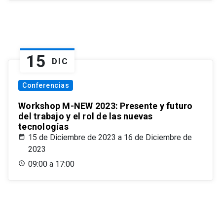
15
DIC
Conferencias
Workshop M-NEW 2023: Presente y futuro
del trabajo y el rol de las nuevas
tecnologías
15 de Diciembre de 2023 a 16 de Diciembre de
2023
09:00 a 17:00