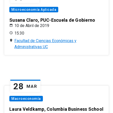
Microeconomía Aplicada
Susana Claro, PUC-Escuela de Gobierno
10 de Abril de 2019
15:30
Facultad de Ciencias Económicas y
Administrativas UC
28
MAR
Macroeconomía
Laura Veldkamp, Columbia Business School