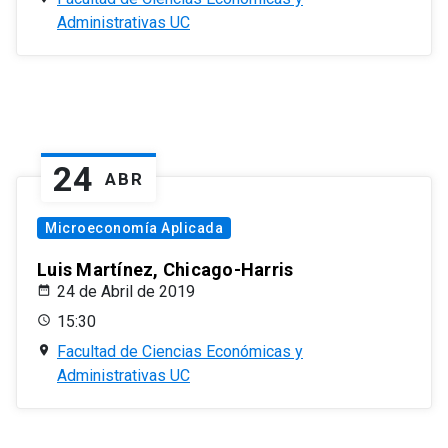
Administrativas UC
24
ABR
Microeconomía Aplicada
Luis Martínez, Chicago-Harris
24 de Abril de 2019
15:30
Facultad de Ciencias Económicas y
Administrativas UC