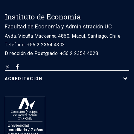
Instituto de Economía
Facultad de Economía y Administración UC
Avda. Vicuña Mackenna 4860, Macul. Santiago, Chile
Teléfono: +56 2 2354 4303
Dirección de Postgrado: +56 2 2354 4028
ACREDITACIÓN