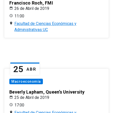
Francisco Roch, FMI
26 de Abril de 2019
11:00
Facultad de Ciencias Económicas y
Administrativas UC
25
ABR
Macroeconomía
Beverly Lapham, Queen’s University
25 de Abril de 2019
17:00
Facultad de Ciencias Económicas y