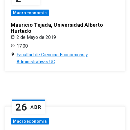
Macroeconomía
Mauricio Tejada, Universidad Alberto
Hurtado
2 de Mayo de 2019
17:00
Facultad de Ciencias Económicas y
Administrativas UC
26
ABR
Macroeconomía