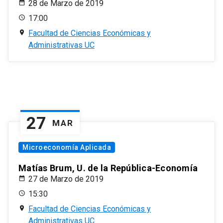
28 de Marzo de 2019
17:00
Facultad de Ciencias Económicas y
Administrativas UC
27
MAR
Microeconomía Aplicada
Matías Brum, U. de la República-Economía
27 de Marzo de 2019
15:30
Facultad de Ciencias Económicas y
Administrativas UC