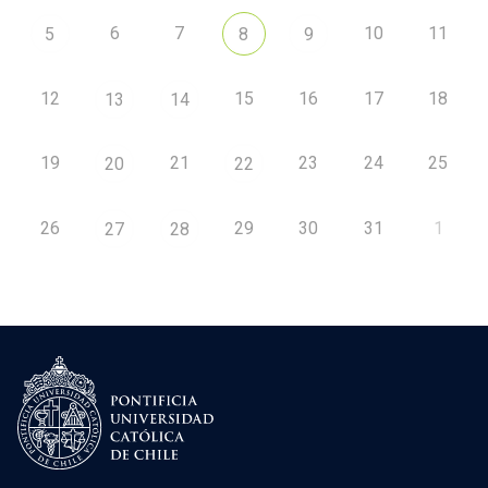
6
7
10
11
5
8
9
12
15
16
17
18
13
14
19
21
23
24
25
20
22
26
29
30
31
1
27
28