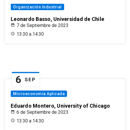
Organización Industrial
Leonardo Basso, Universidad de Chile
7 de Septiembre de 2023
13:30 a 14:30
6
SEP
Microeconomía Aplicada
Eduardo Montero, University of Chicago
6 de Septiembre de 2023
13:30 a 14:30