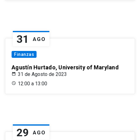
31
AGO
Finanzas
Agustín Hurtado, University of Maryland
31 de Agosto de 2023
12:00 a 13:00
29
AGO