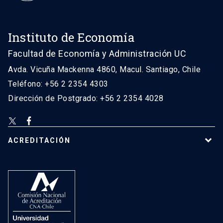
Instituto de Economía
Facultad de Economía y Administración UC
Avda. Vicuña Mackenna 4860, Macul. Santiago, Chile
Teléfono: +56 2 2354 4303
Dirección de Postgrado: +56 2 2354 4028
ACREDITACIÓN