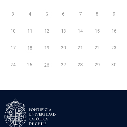
3
4
6
7
8
9
5
10
11
12
13
14
15
16
17
19
20
21
22
23
18
24
25
27
28
29
30
26