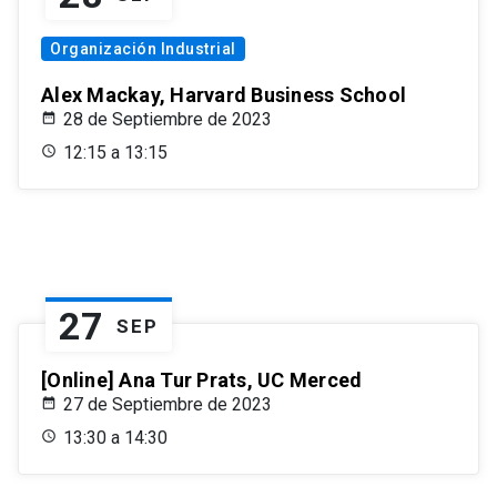
Organización Industrial
Alex Mackay, Harvard Business School
28 de Septiembre de 2023
12:15 a 13:15
27
SEP
[Online] Ana Tur Prats, UC Merced
27 de Septiembre de 2023
13:30 a 14:30