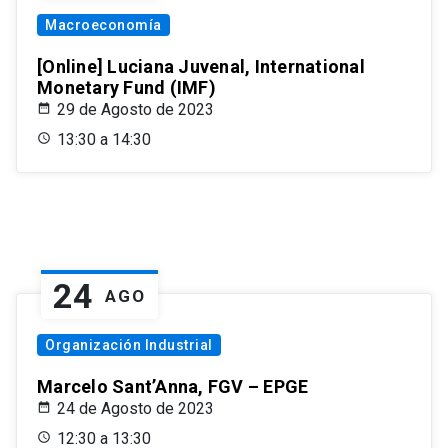
Macroeconomía
[Online] Luciana Juvenal, International
Monetary Fund (IMF)
29 de Agosto de 2023
13:30 a 14:30
24
AGO
Organización Industrial
Marcelo Sant’Anna, FGV – EPGE
24 de Agosto de 2023
12:30 a 13:30