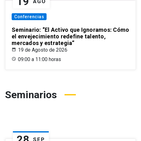
19
AGO
Conferencias
Seminario: “El Activo que Ignoramos: Cómo
el envejecimiento redefine talento,
mercados y estrategia”
19 de Agosto de 2026
09:00 a 11:00 horas
Seminarios
28
SEP