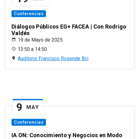
Conferencias
Diálogos Públicos EG+ FACEA | Con Rodrigo
Valdés
19 de Mayo de 2025
13:50 a 14:50
Auditorio Francisco Rosende Bci
9
MAY
Conferencias
IA ON: Conocimiento y Negocios en Modo