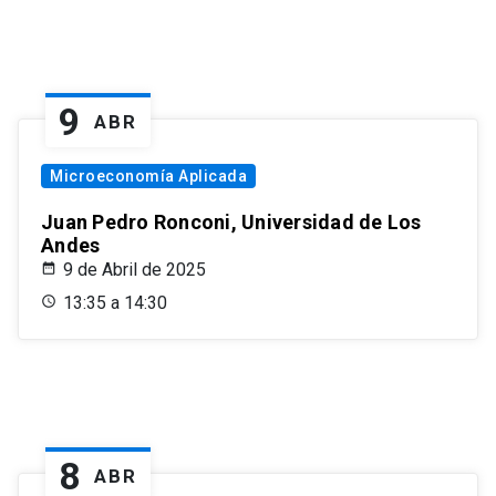
9
ABR
Microeconomía Aplicada
Juan Pedro Ronconi, Universidad de Los
Andes
9 de Abril de 2025
13:35 a 14:30
8
ABR