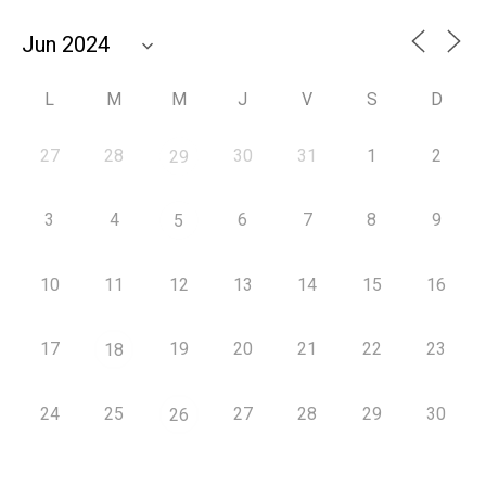
L
M
M
J
V
S
D
27
28
30
31
1
2
29
3
4
6
7
8
9
5
10
11
12
13
14
15
16
17
19
20
21
22
23
18
24
25
27
28
29
30
26