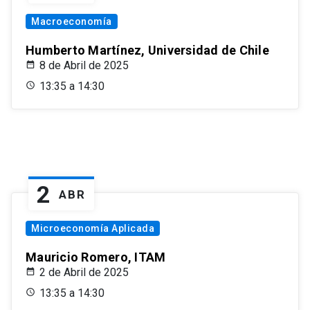
Macroeconomía
Humberto Martínez, Universidad de Chile
8 de Abril de 2025
13:35 a 14:30
2
ABR
Microeconomía Aplicada
Mauricio Romero, ITAM
2 de Abril de 2025
13:35 a 14:30