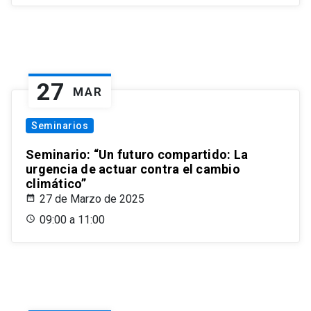
27
MAR
Seminarios
Seminario: “Un futuro compartido: La
urgencia de actuar contra el cambio
climático”
27 de Marzo de 2025
09:00 a 11:00