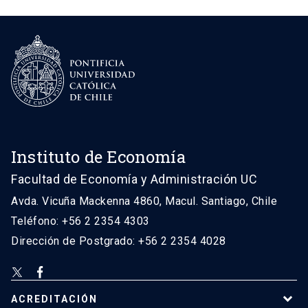
Instituto de Economía
Facultad de Economía y Administración UC
Avda. Vicuña Mackenna 4860, Macul. Santiago, Chile
Teléfono: +56 2 2354 4303
Dirección de Postgrado: +56 2 2354 4028
ACREDITACIÓN