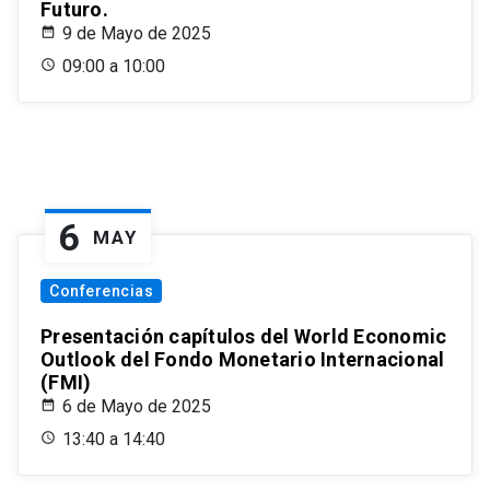
Futuro.
9 de Mayo de 2025
09:00 a 10:00
6
MAY
Conferencias
Presentación capítulos del World Economic
Outlook del Fondo Monetario Internacional
(FMI)
6 de Mayo de 2025
13:40 a 14:40