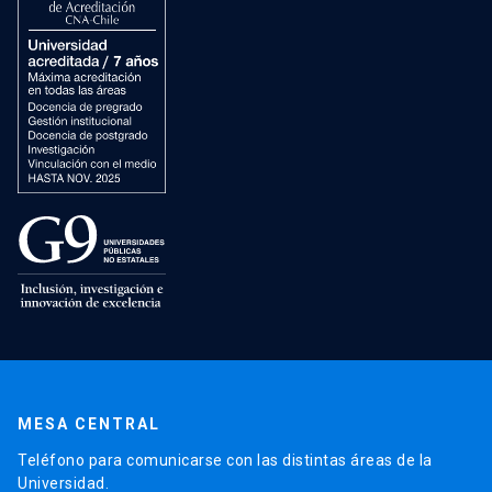
MESA CENTRAL
Teléfono para comunicarse con las distintas áreas de la
Universidad.