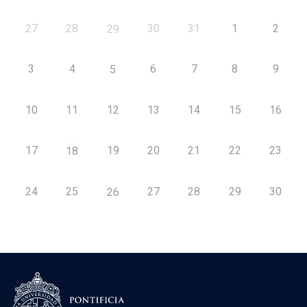
27
28
30
31
1
2
29
3
4
6
7
8
9
5
10
11
12
13
14
15
16
17
19
20
21
22
23
18
24
25
27
28
29
30
26