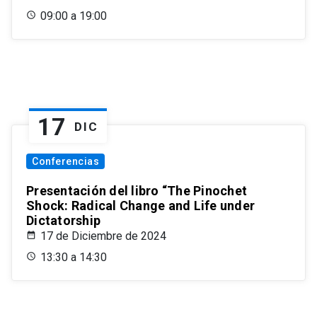
09:00 a 19:00
17
DIC
Conferencias
Presentación del libro “The Pinochet
Shock: Radical Change and Life under
Dictatorship
17 de Diciembre de 2024
13:30 a 14:30