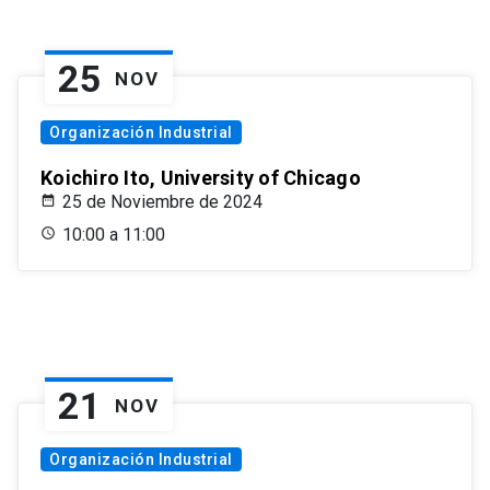
25
NOV
Organización Industrial
Koichiro Ito, University of Chicago
25 de Noviembre de 2024
10:00 a 11:00
21
NOV
Organización Industrial