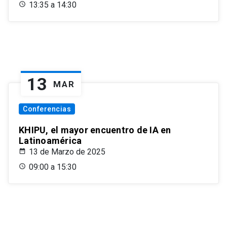
13:35 a 14:30
13
MAR
Conferencias
KHIPU, el mayor encuentro de IA en
Latinoamérica
13 de Marzo de 2025
09:00 a 15:30