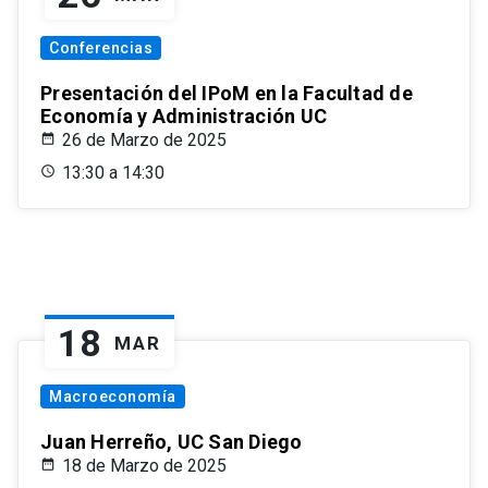
Conferencias
Presentación del IPoM en la Facultad de
Economía y Administración UC
26 de Marzo de 2025
13:30 a 14:30
18
MAR
Macroeconomía
Juan Herreño, UC San Diego
18 de Marzo de 2025