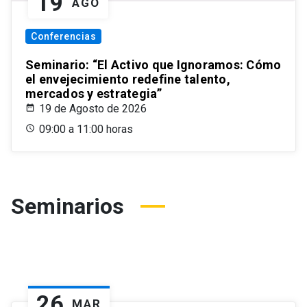
19
AGO
Conferencias
Seminario: “El Activo que Ignoramos: Cómo
el envejecimiento redefine talento,
mercados y estrategia”
19 de Agosto de 2026
09:00 a 11:00 horas
Seminarios
26
MAR