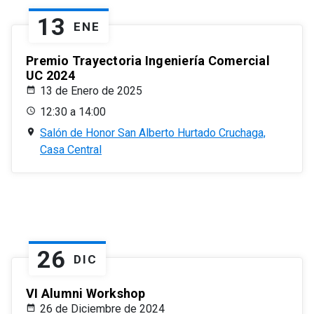
13
ENE
Premio Trayectoria Ingeniería Comercial
UC 2024
13 de Enero de 2025
12:30 a 14:00
Salón de Honor San Alberto Hurtado Cruchaga,
Casa Central
26
DIC
VI Alumni Workshop
26 de Diciembre de 2024