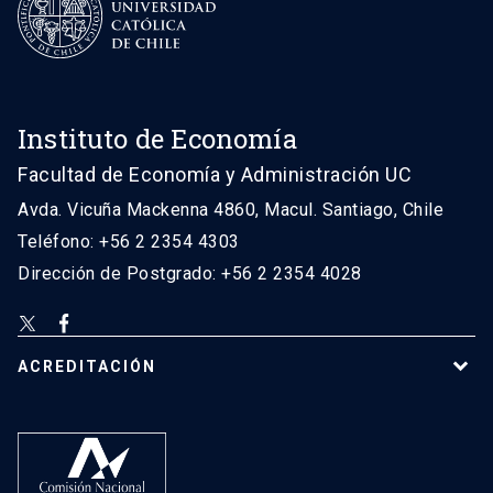
Instituto de Economía
Facultad de Economía y Administración UC
Avda. Vicuña Mackenna 4860, Macul. Santiago, Chile
Teléfono: +56 2 2354 4303
Dirección de Postgrado: +56 2 2354 4028
ACREDITACIÓN