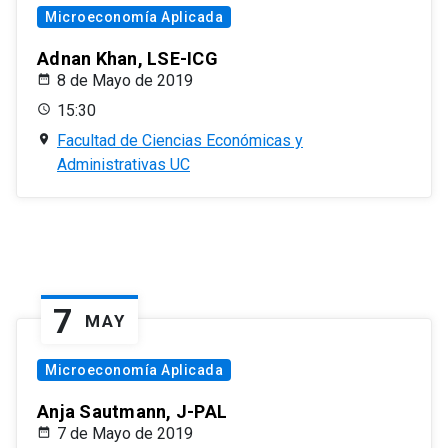
Microeconomía Aplicada
Adnan Khan, LSE-ICG
8 de Mayo de 2019
15:30
Facultad de Ciencias Económicas y
Administrativas UC
7
MAY
Microeconomía Aplicada
Anja Sautmann, J-PAL
7 de Mayo de 2019