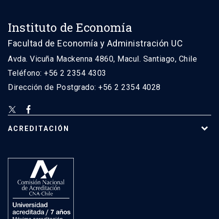
Instituto de Economía
Facultad de Economía y Administración UC
Avda. Vicuña Mackenna 4860, Macul. Santiago, Chile
Teléfono: +56 2 2354 4303
Dirección de Postgrado: +56 2 2354 4028
ACREDITACIÓN