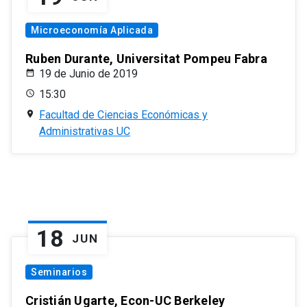
Microeconomía Aplicada
Ruben Durante, Universitat Pompeu Fabra
19 de Junio de 2019
15:30
Facultad de Ciencias Económicas y
Administrativas UC
18
JUN
Seminarios
Cristián Ugarte, Econ-UC Berkeley