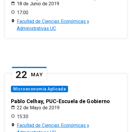
18 de Junio de 2019
17:00
Facultad de Ciencias Económicas y
Administrativas UC
22
MAY
Microeconomía Aplicada
Pablo Celhay, PUC-Escuela de Gobierno
22 de Mayo de 2019
15:30
Facultad de Ciencias Económicas y