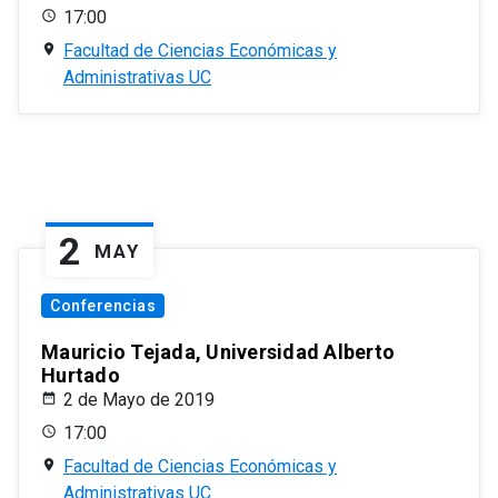
17:00
Facultad de Ciencias Económicas y
Administrativas UC
2
MAY
Conferencias
Mauricio Tejada, Universidad Alberto
Hurtado
2 de Mayo de 2019
17:00
Facultad de Ciencias Económicas y
Administrativas UC