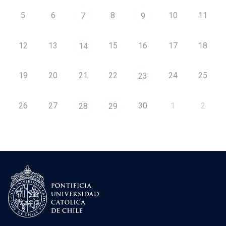
5
6
8
10
11
7
9
12
13
15
16
17
18
14
19
20
21
22
24
25
23
26
27
30
1
2
28
29