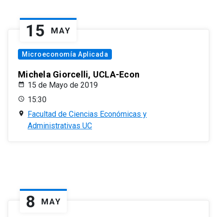
15
MAY
Microeconomía Aplicada
Michela Giorcelli, UCLA-Econ
15 de Mayo de 2019
15:30
Facultad de Ciencias Económicas y
Administrativas UC
8
MAY