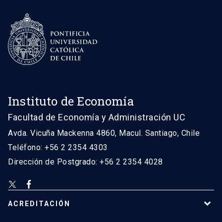
Instituto de Economía
Facultad de Economía y Administración UC
Avda. Vicuña Mackenna 4860, Macul. Santiago, Chile
Teléfono: +56 2 2354 4303
Dirección de Postgrado: +56 2 2354 4028
ACREDITACIÓN