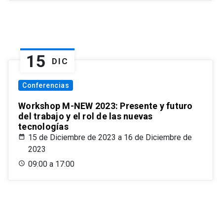
15
DIC
Conferencias
Workshop M-NEW 2023: Presente y futuro
del trabajo y el rol de las nuevas
tecnologías
15 de Diciembre de 2023 a 16 de Diciembre de
2023
09:00 a 17:00