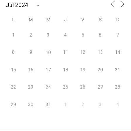
L
M
M
J
V
S
D
1
2
3
4
5
6
7
8
9
11
12
13
14
10
15
16
17
18
19
20
21
22
23
25
26
27
28
24
29
30
31
1
2
3
4