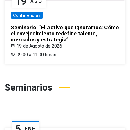
19
AGO
Conferencias
Seminario: “El Activo que Ignoramos: Cómo
el envejecimiento redefine talento,
mercados y estrategia”
19 de Agosto de 2026
09:00 a 11:00 horas
Seminarios
5
ENE