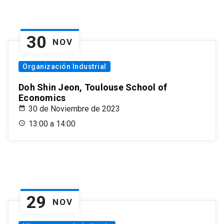
30
NOV
Organización Industrial
Doh Shin Jeon, Toulouse School of
Economics
30 de Noviembre de 2023
13:00 a 14:00
29
NOV