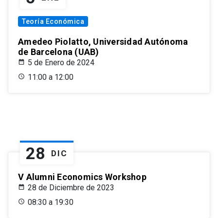
Teoría Económica
Amedeo Piolatto, Universidad Autónoma
de Barcelona (UAB)
5 de Enero de 2024
11:00 a 12:00
28
DIC
V Alumni Economics Workshop
28 de Diciembre de 2023
08:30 a 19:30