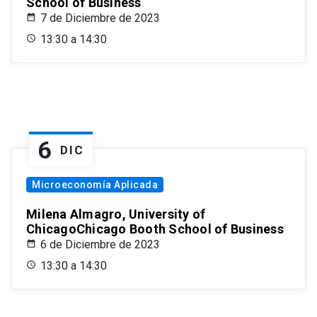
School of Business
7 de Diciembre de 2023
13:30 a 14:30
6
DIC
Microeconomía Aplicada
Milena Almagro, University of
ChicagoChicago Booth School of Business
6 de Diciembre de 2023
13:30 a 14:30