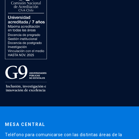
MESA CENTRAL
Teléfono para comunicarse con las distintas áreas de la