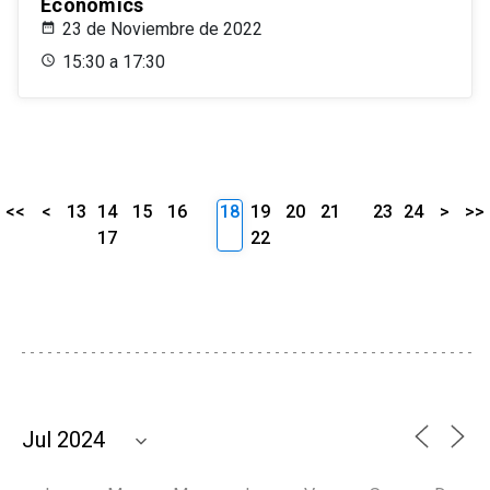
Economics
23 de Noviembre de 2022
15:30 a 17:30
<<
<
13
14
15
16
18
19
20
21
23
24
>
>>
17
22