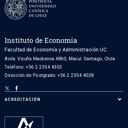
Instituto de Economía
Facultad de Economía y Administración UC
Avda. Vicuña Mackenna 4860, Macul. Santiago, Chile
Teléfono: +56 2 2354 4303
Dirección de Postgrado: +56 2 2354 4028
ACREDITACIÓN