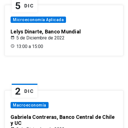
5
DIC
Microeconomía Aplicada
Lelys Dinarte, Banco Mundial
5 de Diciembre de 2022
13:00 a 15:00
2
DIC
Macroeconomía
Gabriela Contreras, Banco Central de Chile
y UC