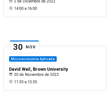
2 de Diciembre de 2022
14:00 a 16:00
30
NOV
Microeconomía Aplicada
David Weil, Brown University
30 de Noviembre de 2022
11:30 a 13:30