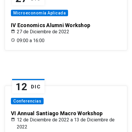
Microeconomía Aplicada
IV Economics Alumni Workshop
27 de Diciembre de 2022
09:00 a 16:00
12
DIC
Conferencias
VI Annual Santiago Macro Workshop
12 de Diciembre de 2022 a 13 de Diciembre de
2022