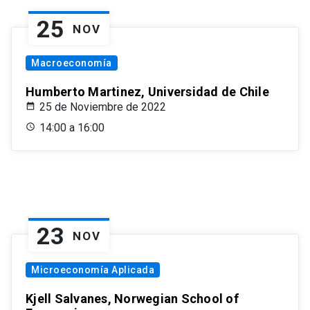
25
NOV
Macroeconomía
Humberto Martinez, Universidad de Chile
25 de Noviembre de 2022
14:00 a 16:00
23
NOV
Microeconomía Aplicada
Kjell Salvanes, Norwegian School of