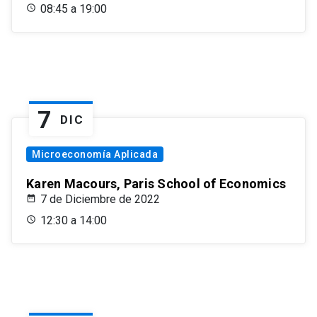
08:45 a 19:00
7
DIC
Microeconomía Aplicada
Karen Macours, Paris School of Economics
7 de Diciembre de 2022
12:30 a 14:00