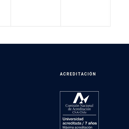
ACREDITACIÓN