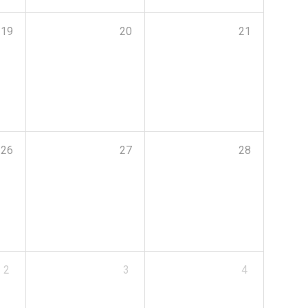
19
20
21
26
27
28
2
3
4