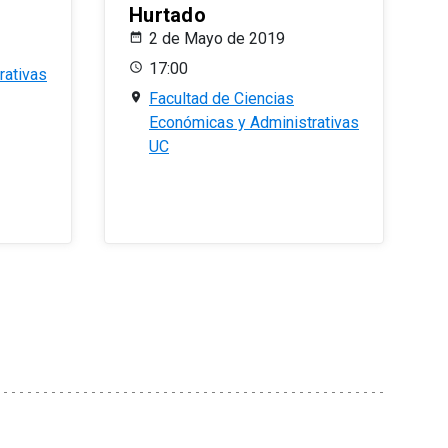
Hurtado
2 de Mayo de 2019
17:00
rativas
Facultad de Ciencias
Económicas y Administrativas
UC