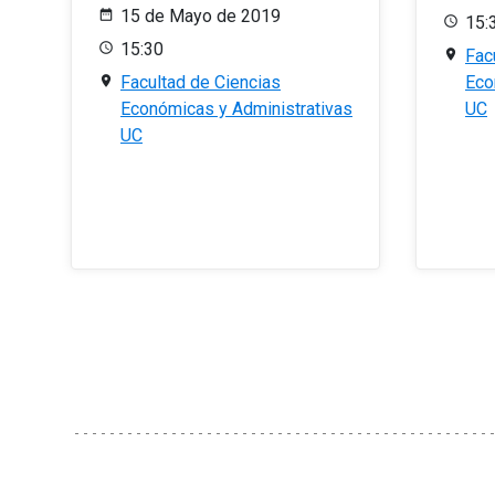
15 de Mayo de 2019
15:
15:30
Fac
Facultad de Ciencias
Eco
Económicas y Administrativas
UC
UC