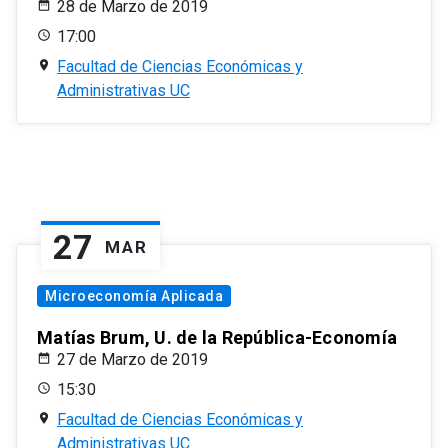
28 de Marzo de 2019
17:00
Facultad de Ciencias Económicas y
Administrativas UC
27
MAR
Microeconomía Aplicada
Matías Brum, U. de la República-Economía
27 de Marzo de 2019
15:30
Facultad de Ciencias Económicas y
Administrativas UC