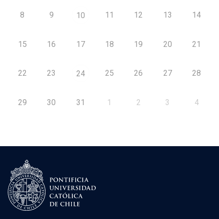
8
9
11
12
13
14
10
15
16
17
18
19
20
21
22
23
25
26
27
28
24
29
30
31
1
2
3
4