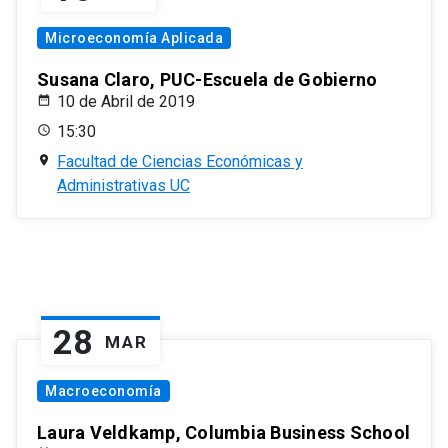
Microeconomía Aplicada
Susana Claro, PUC-Escuela de Gobierno
10 de Abril de 2019
15:30
Facultad de Ciencias Económicas y
Administrativas UC
28
MAR
Macroeconomía
Laura Veldkamp, Columbia Business School