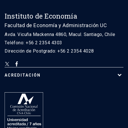
Instituto de Economía
Facultad de Economía y Administración UC
Avda. Vicuña Mackenna 4860, Macul. Santiago, Chile
Teléfono: +56 2 2354 4303
Dirección de Postgrado: +56 2 2354 4028
ACREDITACIÓN