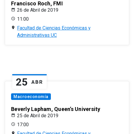
Francisco Roch, FMI
26 de Abril de 2019
11:00
Facultad de Ciencias Económicas y
Administrativas UC
25
ABR
Macroeconomía
Beverly Lapham, Queen’s University
25 de Abril de 2019
17:00
Facultad de Ciencias Económicas y