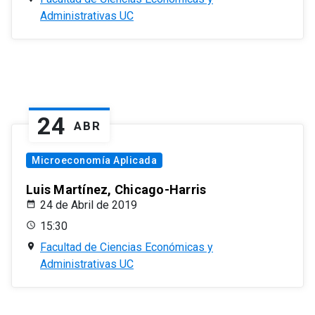
Administrativas UC
24
ABR
Microeconomía Aplicada
Luis Martínez, Chicago-Harris
24 de Abril de 2019
15:30
Facultad de Ciencias Económicas y
Administrativas UC