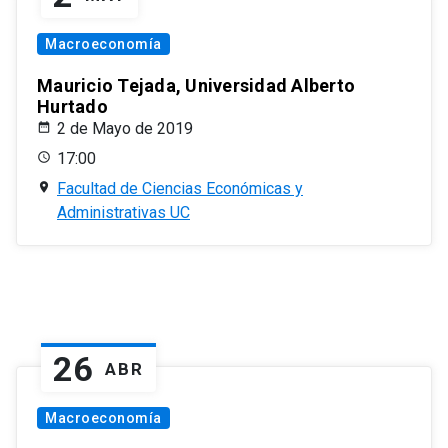
Macroeconomía
Mauricio Tejada, Universidad Alberto
Hurtado
2 de Mayo de 2019
17:00
Facultad de Ciencias Económicas y
Administrativas UC
26
ABR
Macroeconomía