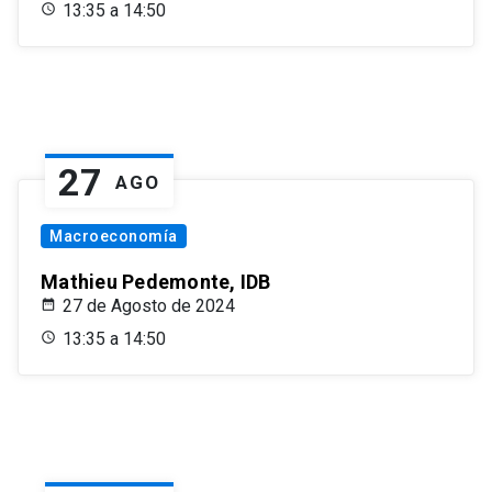
13:35 a 14:50
27
AGO
Macroeconomía
Mathieu Pedemonte, IDB
27 de Agosto de 2024
13:35 a 14:50