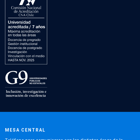
MESA CENTRAL