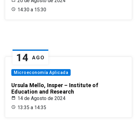
20 de Agosto de 2024
14:30 a 15:30
14
AGO
Microeconomía Aplicada
Ursula Mello, Insper – Institute of
Education and Research
14 de Agosto de 2024
13:35 a 14:35