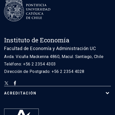
Instituto de Economía
Facultad de Economía y Administración UC
Avda. Vicuña Mackenna 4860, Macul. Santiago, Chile
Teléfono: +56 2 2354 4303
Dirección de Postgrado: +56 2 2354 4028
ACREDITACIÓN