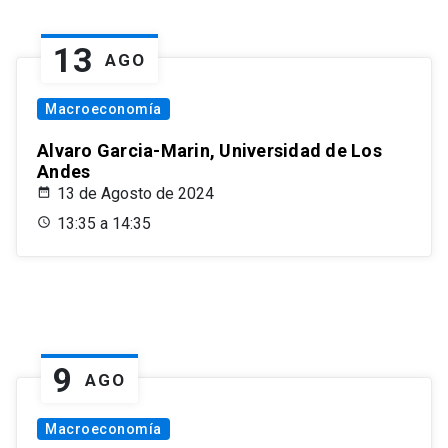
13
AGO
Macroeconomía
Alvaro Garcia-Marin, Universidad de Los
Andes
13 de Agosto de 2024
13:35 a 14:35
9
AGO
Macroeconomía