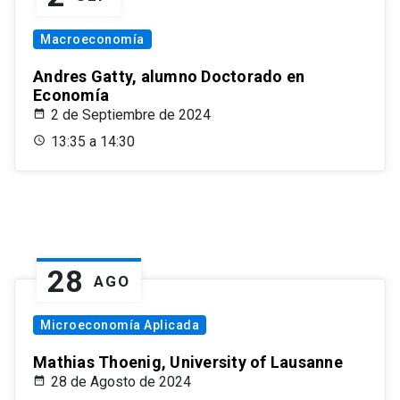
Macroeconomía
Andres Gatty, alumno Doctorado en
Economía
2 de Septiembre de 2024
13:35 a 14:30
28
AGO
Microeconomía Aplicada
Mathias Thoenig, University of Lausanne
28 de Agosto de 2024