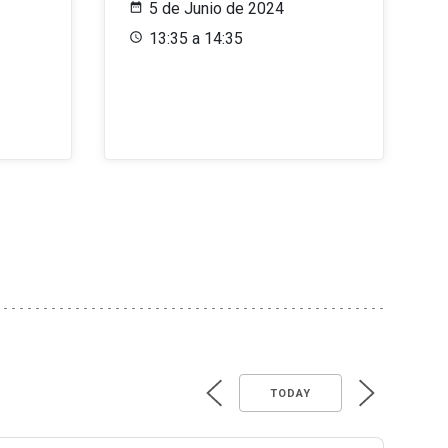
5 de Junio de 2024
13:35 a 14:35
TODAY