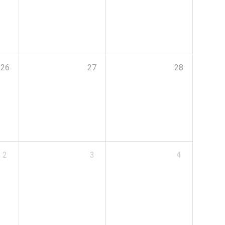
26
27
28
2
3
4