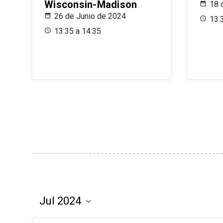
Wisconsin-Madison
18 
26 de Junio de 2024
13:
13:35 a 14:35