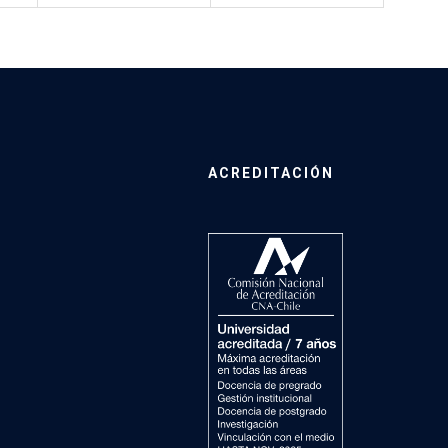
ACREDITACIÓN