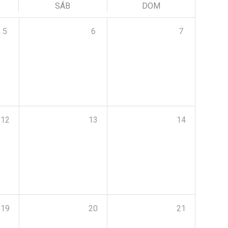
SÁB
DOM
5
6
7
12
13
14
19
20
21