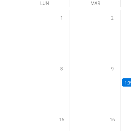
LUN
MAR
1
2
8
9
1:3
15
16