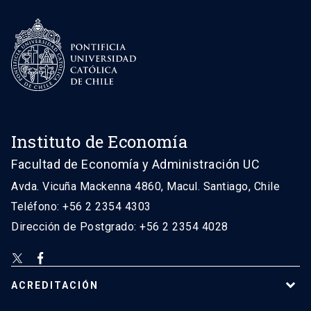
Instituto de Economía
Facultad de Economía y Administración UC
Avda. Vicuña Mackenna 4860, Macul. Santiago, Chile
Teléfono: +56 2 2354 4303
Dirección de Postgrado: +56 2 2354 4028
ACREDITACIÓN