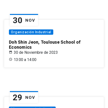
30
NOV
Organización Industrial
Doh Shin Jeon, Toulouse School of
Economics
30 de Noviembre de 2023
13:00 a 14:00
29
NOV