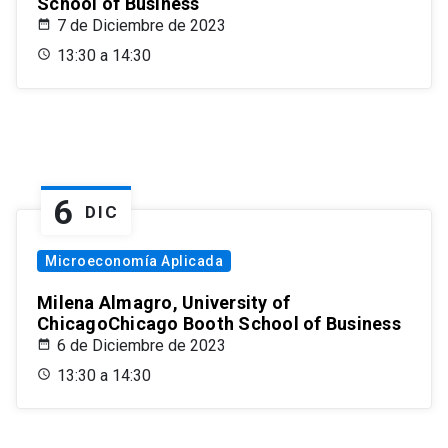
School of Business
7 de Diciembre de 2023
13:30 a 14:30
6
DIC
Microeconomía Aplicada
Milena Almagro, University of
ChicagoChicago Booth School of Business
6 de Diciembre de 2023
13:30 a 14:30