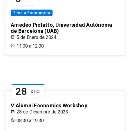
Teoría Económica
Amedeo Piolatto, Universidad Autónoma
de Barcelona (UAB)
5 de Enero de 2024
11:00 a 12:00
28
DIC
V Alumni Economics Workshop
28 de Diciembre de 2023
08:30 a 19:30