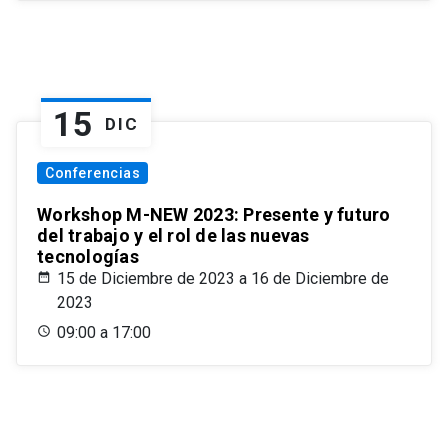
15
DIC
Conferencias
Workshop M-NEW 2023: Presente y futuro
del trabajo y el rol de las nuevas
tecnologías
15 de Diciembre de 2023 a 16 de Diciembre de
2023
09:00 a 17:00