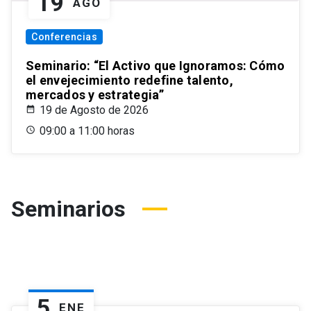
19
AGO
Conferencias
Seminario: “El Activo que Ignoramos: Cómo
el envejecimiento redefine talento,
mercados y estrategia”
19 de Agosto de 2026
09:00 a 11:00 horas
Seminarios
5
ENE