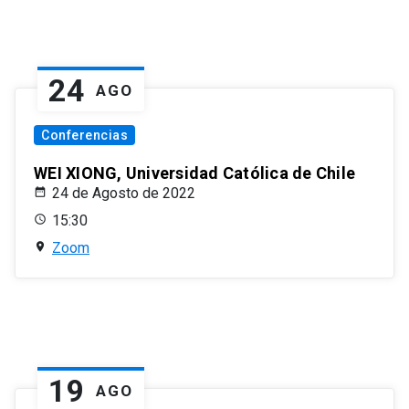
24
AGO
Conferencias
WEI XIONG, Universidad Católica de Chile
24 de Agosto de 2022
15:30
Zoom
19
AGO