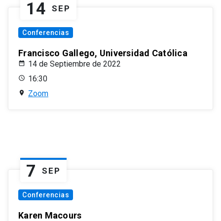
14
SEP
Conferencias
Francisco Gallego, Universidad Católica
14 de Septiembre de 2022
16:30
Zoom
7
SEP
Conferencias
Karen Macours