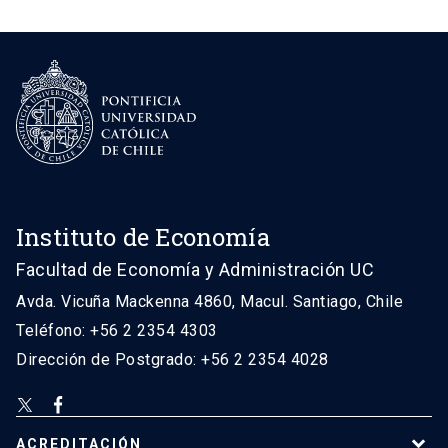
Instituto de Economía
Facultad de Economía y Administración UC
Avda. Vicuña Mackenna 4860, Macul. Santiago, Chile
Teléfono: +56 2 2354 4303
Dirección de Postgrado: +56 2 2354 4028
ACREDITACIÓN