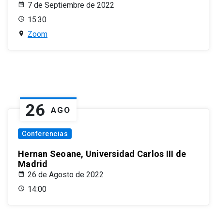
7 de Septiembre de 2022
15:30
Zoom
26
AGO
Conferencias
Hernan Seoane, Universidad Carlos III de
Madrid
26 de Agosto de 2022
14:00