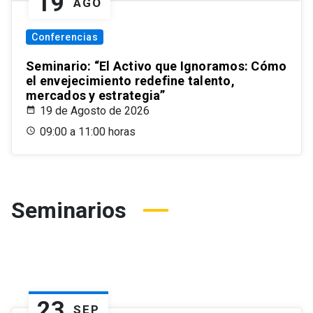
19
AGO
Conferencias
Seminario: “El Activo que Ignoramos: Cómo
el envejecimiento redefine talento,
mercados y estrategia”
19 de Agosto de 2026
09:00 a 11:00 horas
Seminarios
23
SEP