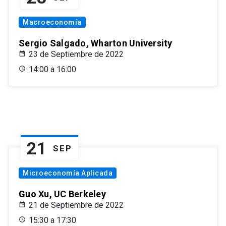
Macroeconomía
Sergio Salgado, Wharton University
23 de Septiembre de 2022
14:00 a 16:00
21
SEP
Microeconomía Aplicada
Guo Xu, UC Berkeley
21 de Septiembre de 2022
15:30 a 17:30