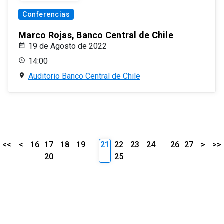
Conferencias
Marco Rojas, Banco Central de Chile
19 de Agosto de 2022
14:00
Auditorio Banco Central de Chile
<<
<
16
17
18
19
21
22
23
24
26
27
>
>>
20
25