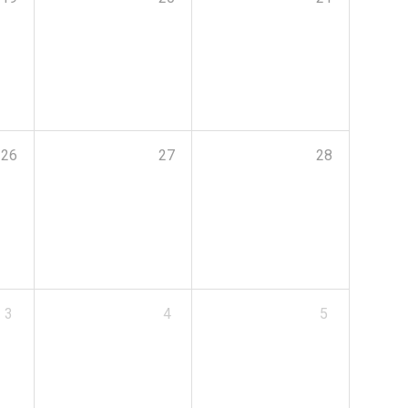
26
27
28
3
4
5