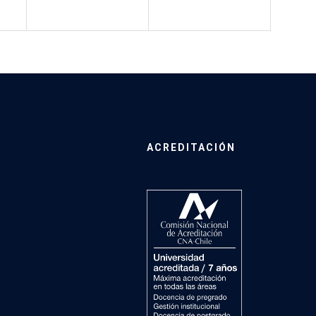
ACREDITACIÓN