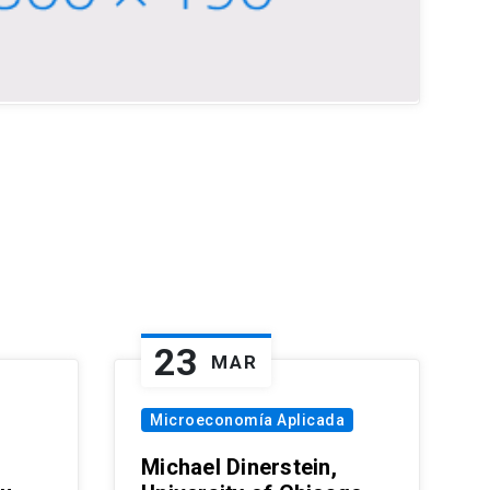
23
MAR
Microeconomía Aplicada
Michael Dinerstein,