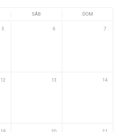
SÁB
DOM
5
6
7
12
13
14
19
20
21