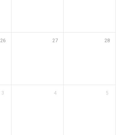
26
27
28
3
4
5