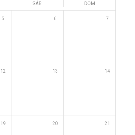
SÁB
DOM
5
6
7
12
13
14
19
20
21