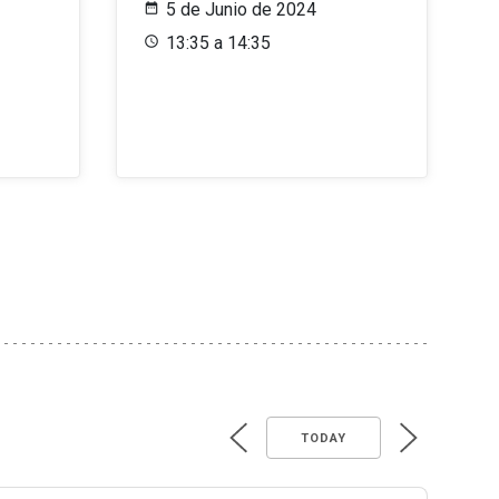
5 de Junio de 2024
13:35 a 14:35
TODAY