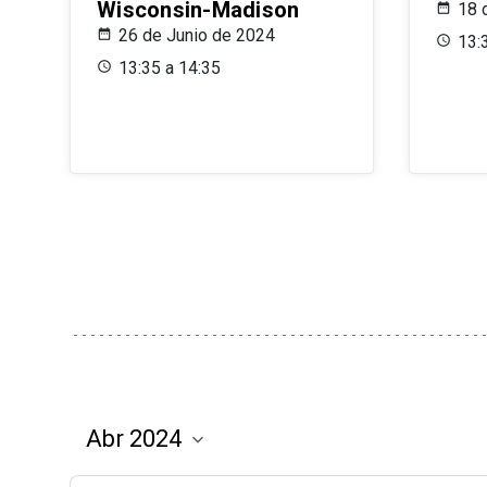
Wisconsin-Madison
18 
26 de Junio de 2024
13:
13:35 a 14:35