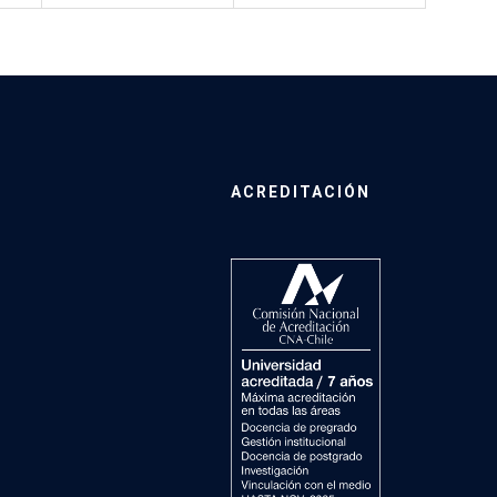
ACREDITACIÓN