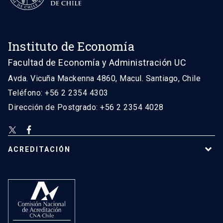
Instituto de Economía
Facultad de Economía y Administración UC
Avda. Vicuña Mackenna 4860, Macul. Santiago, Chile
Teléfono: +56 2 2354 4303
Dirección de Postgrado: +56 2 2354 4028
ACREDITACIÓN