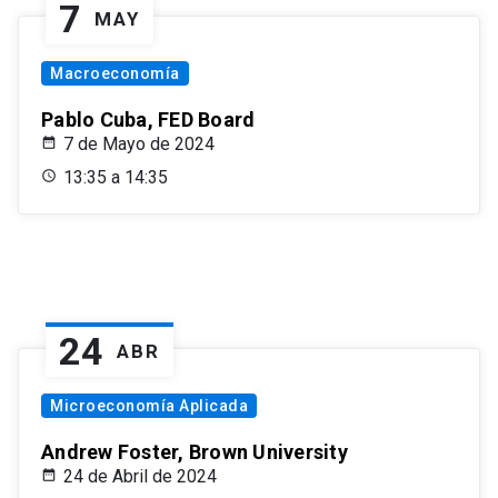
7
MAY
Macroeconomía
Pablo Cuba, FED Board
7 de Mayo de 2024
13:35 a 14:35
24
ABR
Microeconomía Aplicada
Andrew Foster, Brown University
24 de Abril de 2024