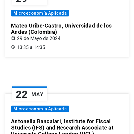
Microeconomía Aplicada
Mateo Uribe-Castro, Universidad de los
Andes (Colombia)
29 de Mayo de 2024
13:35 a 14:35
22
MAY
Microeconomía Aplicada
Antonella Bancalari, Institute for Fiscal
Studies (IFS) and Research Associate at
University College London (UCL)