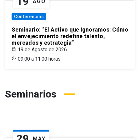
19
AGO
Conferencias
Seminario: “El Activo que Ignoramos: Cómo
el envejecimiento redefine talento,
mercados y estrategia”
19 de Agosto de 2026
09:00 a 11:00 horas
Seminarios
29
MAY