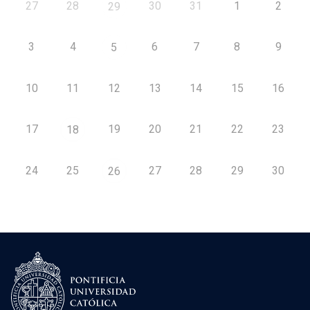
27
28
30
31
1
2
29
3
4
6
7
8
9
5
10
11
12
13
14
15
16
17
19
20
21
22
23
18
24
25
27
28
29
30
26