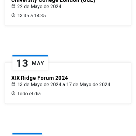
22 de Mayo de 2024
13:35 a 14:35
13
MAY
XIX Ridge Forum 2024
13 de Mayo de 2024 a 17 de Mayo de 2024
Todo el dia.