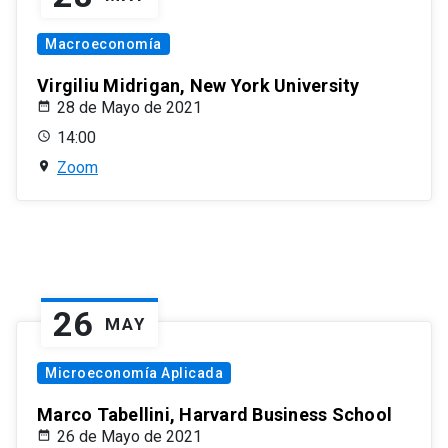
Macroeconomía
Virgiliu Midrigan, New York University
28 de Mayo de 2021
14:00
Zoom
26
MAY
Microeconomía Aplicada
Marco Tabellini, Harvard Business School
26 de Mayo de 2021