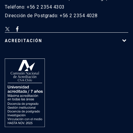
Teléfono: +56 2 2354 4303
Dirección de Postgrado: +56 2 2354 4028
ACREDITACIÓN