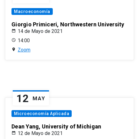
Macroeconomía
Giorgio Primiceri, Northwestern University
14 de Mayo de 2021
14:00
Zoom
12
MAY
Microeconomía Aplicada
Dean Yang, University of Michigan
12 de Mayo de 2021