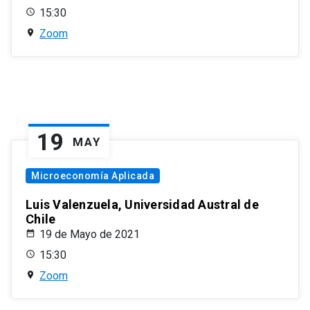
15:30
Zoom
19
MAY
Microeconomía Aplicada
Luis Valenzuela, Universidad Austral de
Chile
19 de Mayo de 2021
15:30
Zoom