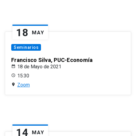
18
MAY
Seminarios
Francisco Silva, PUC-Economía
18 de Mayo de 2021
15:30
Zoom
14
MAY