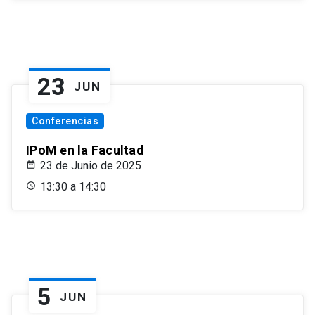
23
JUN
Conferencias
IPoM en la Facultad
23 de Junio de 2025
13:30 a 14:30
5
JUN