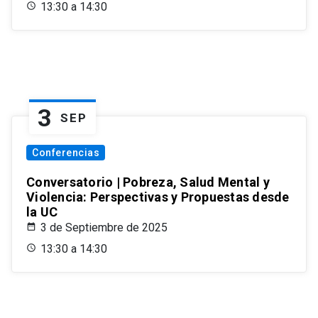
13:30 a 14:30
3
SEP
Conferencias
Conversatorio | Pobreza, Salud Mental y
Violencia: Perspectivas y Propuestas desde
la UC
3 de Septiembre de 2025
13:30 a 14:30