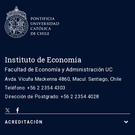
Instituto de Economía
Facultad de Economía y Administración UC
Avda. Vicuña Mackenna 4860, Macul. Santiago, Chile
Teléfono: +56 2 2354 4303
Dirección de Postgrado: +56 2 2354 4028
ACREDITACIÓN