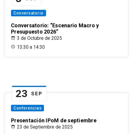
Conversatorio
Conversatorio: “Escenario Macro y
Presupuesto 2026”
3 de Octubre de 2025
13:30 a 14:30
23
SEP
Conferencias
Presentación IPoM de septiembre
23 de Septiembre de 2025