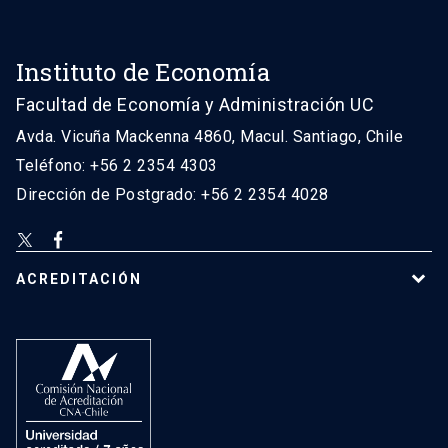
Instituto de Economía
Facultad de Economía y Administración UC
Avda. Vicuña Mackenna 4860, Macul. Santiago, Chile
Teléfono: +56 2 2354 4303
Dirección de Postgrado: +56 2 2354 4028
ACREDITACIÓN