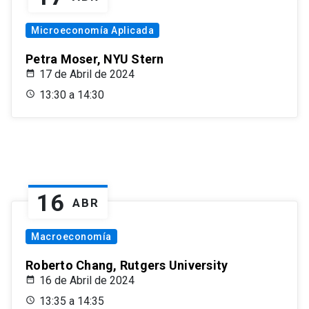
Microeconomía Aplicada
Petra Moser, NYU Stern
17 de Abril de 2024
13:30 a 14:30
16
ABR
Macroeconomía
Roberto Chang, Rutgers University
16 de Abril de 2024
13:35 a 14:35