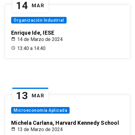
14
MAR
Organización Industrial
Enrique Ide, IESE
14 de Marzo de 2024
13:40 a 14:40
13
MAR
Microeconomía Aplicada
Michela Carlana, Harvard Kennedy School
13 de Marzo de 2024