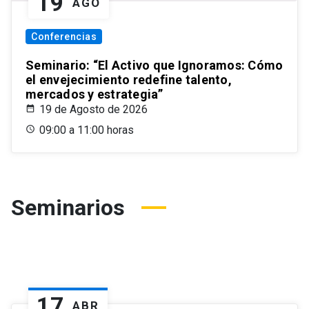
19
AGO
Conferencias
Seminario: “El Activo que Ignoramos: Cómo
el envejecimiento redefine talento,
mercados y estrategia”
19 de Agosto de 2026
09:00 a 11:00 horas
Seminarios
17
ABR