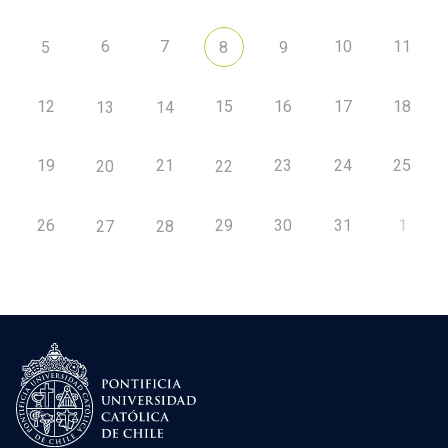
6
7
10
11
5
8
9
12
15
16
17
18
13
14
19
21
23
24
25
20
22
26
29
30
31
1
27
28