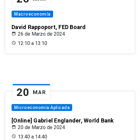
Macroeconomía
David Rappoport, FED Board
26 de Marzo de 2024
12:10 a 13:10
20
MAR
Microeconomía Aplicada
[Online] Gabriel Englander, World Bank
20 de Marzo de 2024
13:40 a 14:40