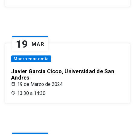
19
MAR
Macroeconomía
Javier Garcia Cicco, Universidad de San
Andres
19 de Marzo de 2024
13:30 a 14:30