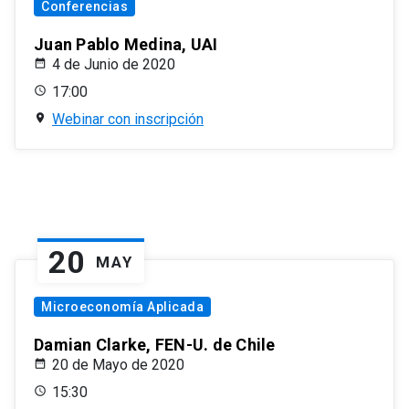
Conferencias
Juan Pablo Medina, UAI
4 de Junio de 2020
17:00
Webinar con inscripción
20
MAY
Microeconomía Aplicada
Damian Clarke, FEN-U. de Chile
20 de Mayo de 2020
15:30