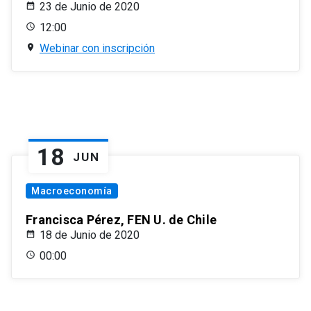
23 de Junio de 2020
12:00
Webinar con inscripción
18
JUN
Macroeconomía
Francisca Pérez, FEN U. de Chile
18 de Junio de 2020
00:00