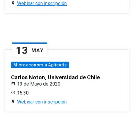
Webinar con inscripción
13
MAY
Microeconomía Aplicada
Carlos Noton, Universidad de Chile
13 de Mayo de 2020
15:30
Webinar con inscripción