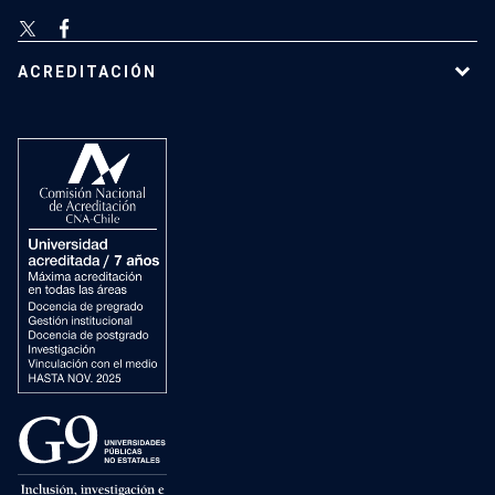
ACREDITACIÓN