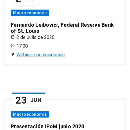
Macroeconomía
Fernando Leibovici, Federal Reserve Bank
of St. Louis
2 de Julio de 2020
17:00
Webinar con inscripción
23
JUN
Macroeconomía
Presentación IPoM junio 2020