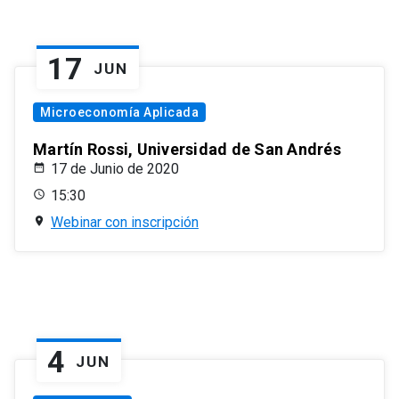
17
JUN
Microeconomía Aplicada
Martín Rossi, Universidad de San Andrés
17 de Junio de 2020
15:30
Webinar con inscripción
4
JUN