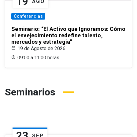
19
AGO
Conferencias
Seminario: “El Activo que Ignoramos: Cómo
el envejecimiento redefine talento,
mercados y estrategia”
19 de Agosto de 2026
09:00 a 11:00 horas
Seminarios
23
SEP