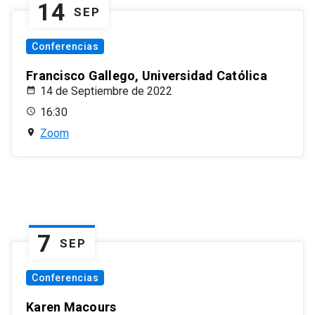
14
SEP
Conferencias
Francisco Gallego, Universidad Católica
14 de Septiembre de 2022
16:30
Zoom
7
SEP
Conferencias
Karen Macours