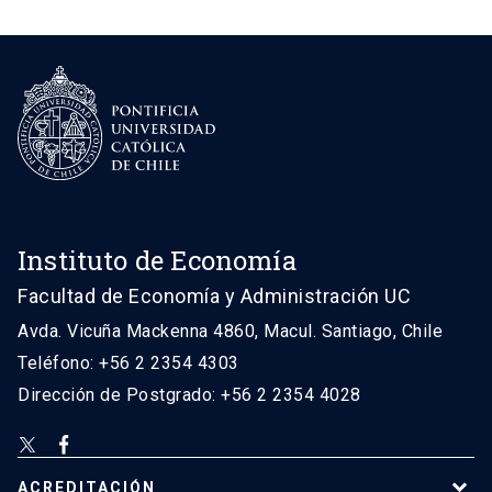
Instituto de Economía
Facultad de Economía y Administración UC
Avda. Vicuña Mackenna 4860, Macul. Santiago, Chile
Teléfono: +56 2 2354 4303
Dirección de Postgrado: +56 2 2354 4028
ACREDITACIÓN