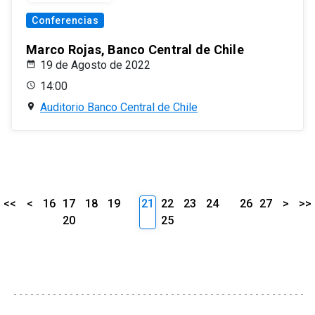
Conferencias
Marco Rojas, Banco Central de Chile
19 de Agosto de 2022
14:00
Auditorio Banco Central de Chile
<<
<
16
17
18
19
21
22
23
24
26
27
>
>>
20
25