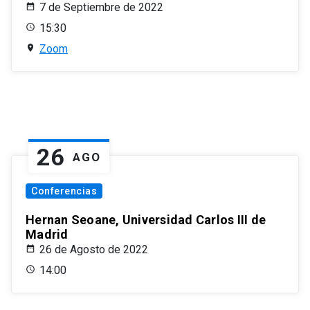
7 de Septiembre de 2022
15:30
Zoom
26
AGO
Conferencias
Hernan Seoane, Universidad Carlos III de
Madrid
26 de Agosto de 2022
14:00