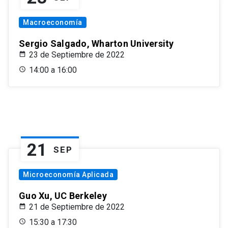
Macroeconomía
Sergio Salgado, Wharton University
23 de Septiembre de 2022
14:00 a 16:00
21
SEP
Microeconomía Aplicada
Guo Xu, UC Berkeley
21 de Septiembre de 2022
15:30 a 17:30