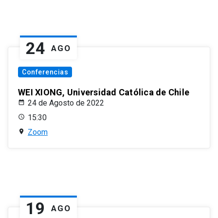
24
AGO
Conferencias
WEI XIONG, Universidad Católica de Chile
24 de Agosto de 2022
15:30
Zoom
19
AGO