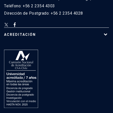
Teléfono: +56 2 2354 4303
Dirección de Postgrado: +56 2 2354 4028
ACREDITACIÓN