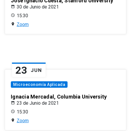
José Ignacio Cuesta, Stanford University
30 de Junio de 2021
15:30
Zoom
23
JUN
Microeconomía Aplicada
Ignacia Mercadal, Columbia University
23 de Junio de 2021
15:30
Zoom