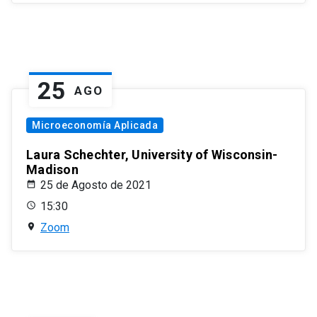
25
AGO
Microeconomía Aplicada
Laura Schechter, University of Wisconsin-
Madison
25 de Agosto de 2021
15:30
Zoom