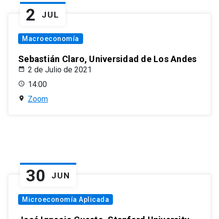
2
JUL
Macroeconomía
Sebastián Claro, Universidad de Los Andes
2 de Julio de 2021
14:00
Zoom
30
JUN
Microeconomía Aplicada