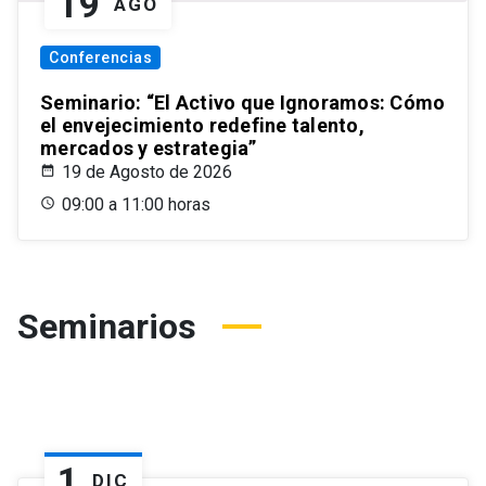
19
AGO
Conferencias
Seminario: “El Activo que Ignoramos: Cómo
el envejecimiento redefine talento,
mercados y estrategia”
19 de Agosto de 2026
09:00 a 11:00 horas
Seminarios
1
DIC