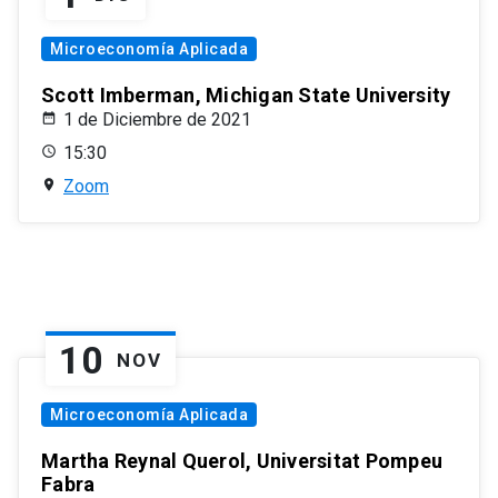
Microeconomía Aplicada
Scott Imberman, Michigan State University
1 de Diciembre de 2021
15:30
Zoom
10
NOV
Microeconomía Aplicada
Martha Reynal Querol, Universitat Pompeu
Fabra