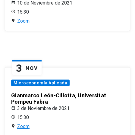
10 de Noviembre de 2021
15:30
Zoom
3
NOV
Microeconomía Aplicada
Gianmarco León-Ciliotta, Universitat
Pompeu Fabra
3 de Noviembre de 2021
15:30
Zoom