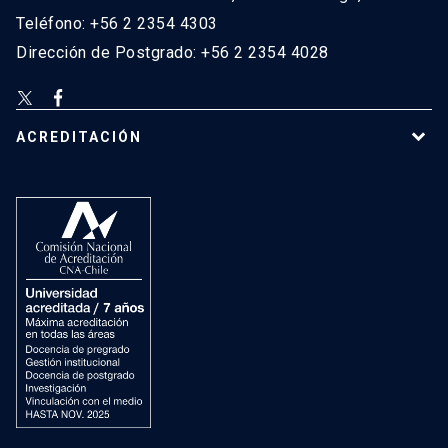
Teléfono: +56 2 2354 4303
Dirección de Postgrado: +56 2 2354 4028
ACREDITACIÓN