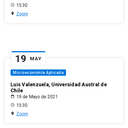
15:30
Zoom
19
MAY
Microeconomía Aplicada
Luis Valenzuela, Universidad Austral de
Chile
19 de Mayo de 2021
15:30
Zoom