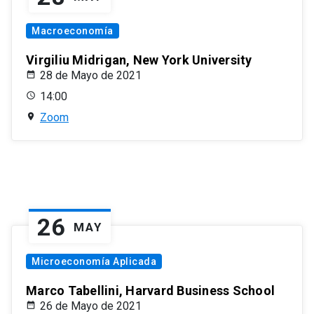
Macroeconomía
Virgiliu Midrigan, New York University
28 de Mayo de 2021
14:00
Zoom
26
MAY
Microeconomía Aplicada
Marco Tabellini, Harvard Business School
26 de Mayo de 2021