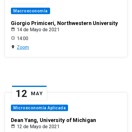
Macroeconomía
Giorgio Primiceri, Northwestern University
14 de Mayo de 2021
14:00
Zoom
12
MAY
Microeconomía Aplicada
Dean Yang, University of Michigan
12 de Mayo de 2021