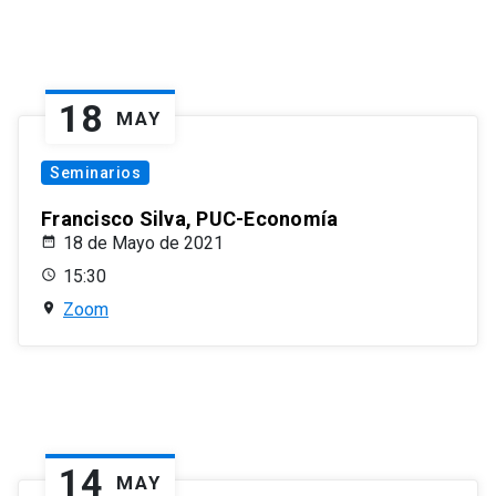
18
MAY
Seminarios
Francisco Silva, PUC-Economía
18 de Mayo de 2021
15:30
Zoom
14
MAY