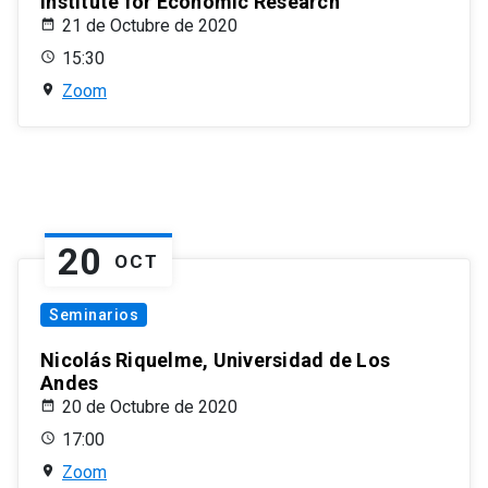
Institute for Economic Research
21 de Octubre de 2020
15:30
Zoom
20
OCT
Seminarios
Nicolás Riquelme, Universidad de Los
Andes
20 de Octubre de 2020
17:00
Zoom