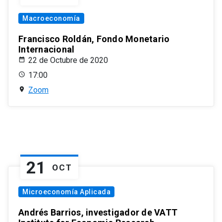
Macroeconomía
Francisco Roldán, Fondo Monetario
Internacional
22 de Octubre de 2020
17:00
Zoom
21
OCT
Microeconomía Aplicada
Andrés Barrios, investigador de VATT