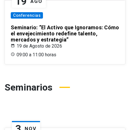
19
AGO
Conferencias
Seminario: “El Activo que Ignoramos: Cómo
el envejecimiento redefine talento,
mercados y estrategia”
19 de Agosto de 2026
09:00 a 11:00 horas
Seminarios
3
NOV