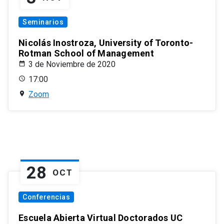
Seminarios
Nicolás Inostroza, University of Toronto-
Rotman School of Management
3 de Noviembre de 2020
17:00
Zoom
28
OCT
Conferencias
Escuela Abierta Virtual Doctorados UC