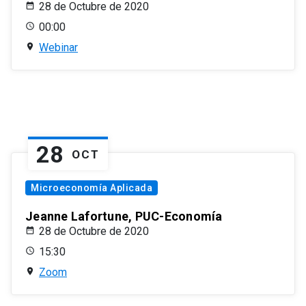
28 de Octubre de 2020
00:00
Webinar
28
OCT
Microeconomía Aplicada
Jeanne Lafortune, PUC-Economía
28 de Octubre de 2020
15:30
Zoom