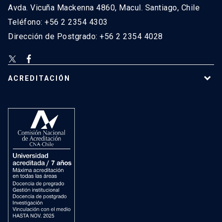
Avda. Vicuña Mackenna 4860, Macul. Santiago, Chile
Teléfono: +56 2 2354 4303
Dirección de Postgrado: +56 2 2354 4028
ACREDITACIÓN