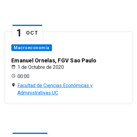
1
OCT
Macroeconomía
Emanuel Ornelas, FGV Sao Paulo
1 de Octubre de 2020
00:00
Facultad de Ciencias Económicas y
Administrativas UC