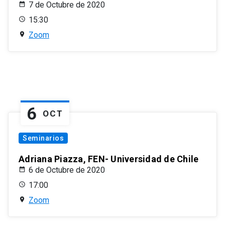
7 de Octubre de 2020
15:30
Zoom
6
OCT
Seminarios
Adriana Piazza, FEN- Universidad de Chile
6 de Octubre de 2020
17:00
Zoom