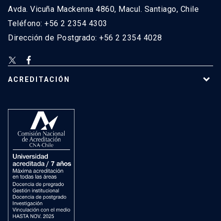
Avda. Vicuña Mackenna 4860, Macul. Santiago, Chile
Teléfono: +56 2 2354 4303
Dirección de Postgrado: +56 2 2354 4028
ACREDITACIÓN