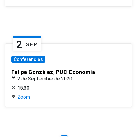
2
SEP
Conferencias
Felipe González, PUC-Economía
2 de Septiembre de 2020
15:30
Zoom