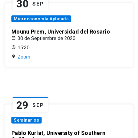
30
SEP
Microeconomía Aplicada
Mounu Prem, Universidad del Rosario
30 de Septiembre de 2020
15:30
Zoom
29
SEP
Seminarios
Pablo Kurlat, University of Southern