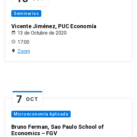
Seminarios
Vicente Jiménez, PUC Economía
13 de Octubre de 2020
17:00
Zoom
7
OCT
Microeconomía Aplicada
Bruno Ferman, Sao Paulo School of
Economics – FGV