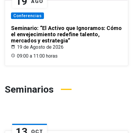
19
AGO
Conferencias
Seminario: “El Activo que Ignoramos: Cómo
el envejecimiento redefine talento,
mercados y estrategia”
19 de Agosto de 2026
09:00 a 11:00 horas
Seminarios
13
OCT