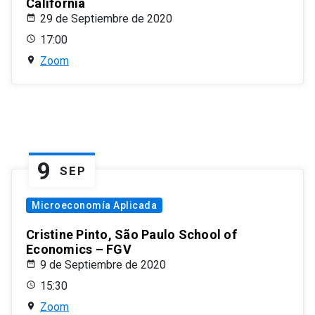
California
29 de Septiembre de 2020
17:00
Zoom
9
SEP
Microeconomía Aplicada
Cristine Pinto, São Paulo School of
Economics – FGV
9 de Septiembre de 2020
15:30
Zoom