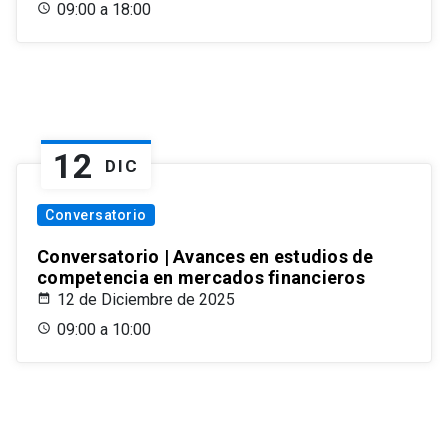
09:00 a 18:00
12
DIC
Conversatorio
Conversatorio | Avances en estudios de
competencia en mercados financieros
12 de Diciembre de 2025
09:00 a 10:00