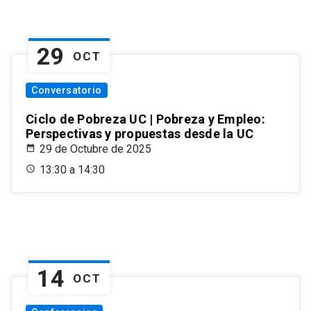
29
OCT
Conversatorio
Ciclo de Pobreza UC | Pobreza y Empleo:
Perspectivas y propuestas desde la UC
29 de Octubre de 2025
13:30 a 14:30
14
OCT