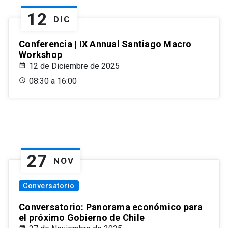
12
DIC
Conferencia | IX Annual Santiago Macro
Workshop
12 de Diciembre de 2025
08:30 a 16:00
27
NOV
Conversatorio
Conversatorio: Panorama económico para
el próximo Gobierno de Chile