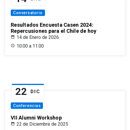
Conversatorio
Resultados Encuesta Casen 2024:
Repercusiones para el Chile de hoy
14 de Enero de 2026
10:00 a 11:00
22
DIC
Conferencias
VII Alumni Workshop
22 de Diciembre de 2025