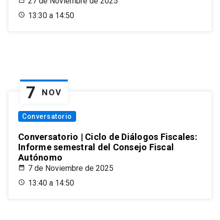
27 de Noviembre de 2025
13:30 a 14:50
7
NOV
Conversatorio
Conversatorio | Ciclo de Diálogos Fiscales:
Informe semestral del Consejo Fiscal
Autónomo
7 de Noviembre de 2025
13:40 a 14:50