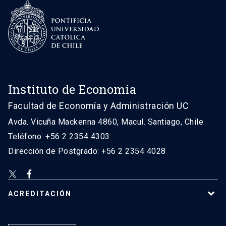
Instituto de Economía
Facultad de Economía y Administración UC
Avda. Vicuña Mackenna 4860, Macul. Santiago, Chile
Teléfono: +56 2 2354 4303
Dirección de Postgrado: +56 2 2354 4028
ACREDITACIÓN