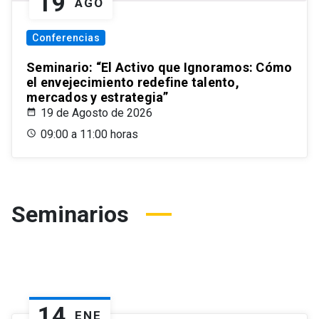
19
AGO
Conferencias
Seminario: “El Activo que Ignoramos: Cómo
el envejecimiento redefine talento,
mercados y estrategia”
19 de Agosto de 2026
09:00 a 11:00 horas
Seminarios
14
ENE