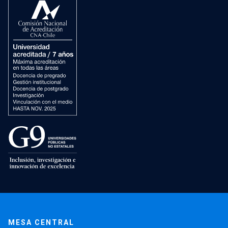
MESA CENTRAL