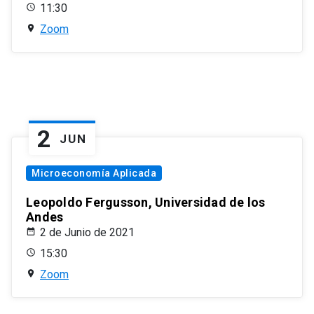
11:30
Zoom
2
JUN
Microeconomía Aplicada
Leopoldo Fergusson, Universidad de los
Andes
2 de Junio de 2021
15:30
Zoom