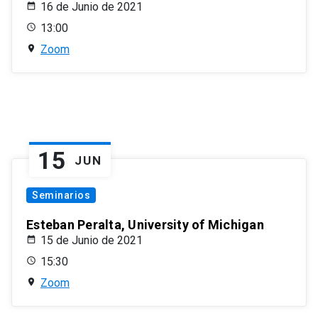
16 de Junio de 2021
13:00
Zoom
15
JUN
Seminarios
Esteban Peralta, University of Michigan
15 de Junio de 2021
15:30
Zoom