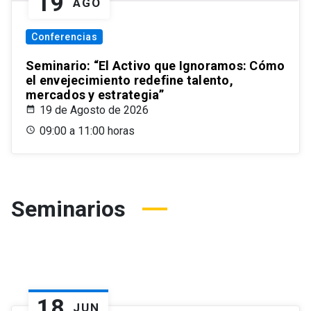
19
AGO
Conferencias
Seminario: “El Activo que Ignoramos: Cómo
el envejecimiento redefine talento,
mercados y estrategia”
19 de Agosto de 2026
09:00 a 11:00 horas
Seminarios
18
JUN