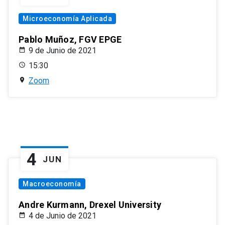
Microeconomía Aplicada
Pablo Muñoz, FGV EPGE
9 de Junio de 2021
15:30
Zoom
4
JUN
Macroeconomía
Andre Kurmann, Drexel University
4 de Junio de 2021