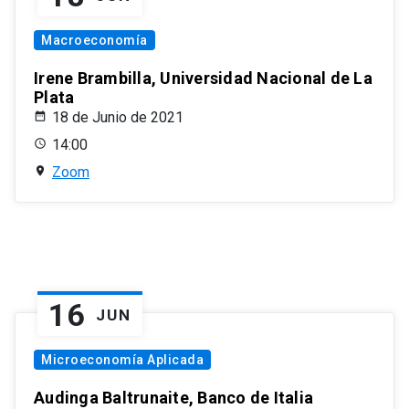
Macroeconomía
Irene Brambilla, Universidad Nacional de La
Plata
18 de Junio de 2021
14:00
Zoom
16
JUN
Microeconomía Aplicada
Audinga Baltrunaite, Banco de Italia